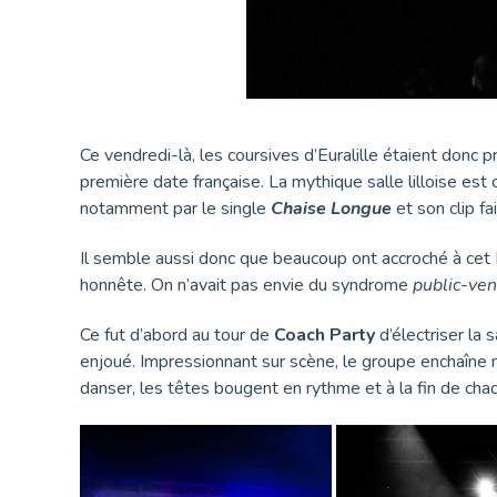
Ce vendredi-là, les coursives d’Euralille étaient donc 
première date française. La mythique salle lilloise est
notamment par le single
Chaise Longue
et son clip fa
Il semble aussi donc que beaucoup ont accroché à cet
honnête. On n’avait pas envie du syndrome
public-ven
Ce fut d’abord au tour de
Coach Party
d’électriser la 
enjoué. Impressionnant sur scène, le groupe enchaîne 
danser, les têtes bougent en rythme et à la fin de chaq