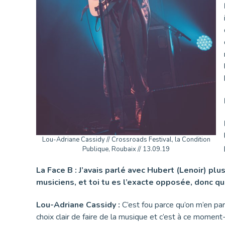
Lou-Adriane Cassidy // Crossroads Festival, la Condition
Publique, Roubaix // 13.09.19
La Face B : J’avais parlé avec Hubert (Lenoir) plus
musiciens, et toi tu es l’exacte opposée, donc que
Lou-Adriane Cassidy :
C’est fou parce qu’on m’en par
choix clair de faire de la musique et c’est à ce moment