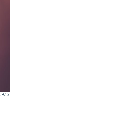
.09.19