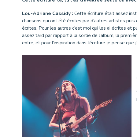
Lou-Adriane Cassidy :
Cette écriture était assez ins
chansons qui ont été écrites par d’autres artistes puis 
écrites. Pour les autres c’est moi qui les ai écrites et 
assez tard par rapport à la sortie de l’album, la premiè
entre, et pour l’inspiration dans l’écriture je pense que