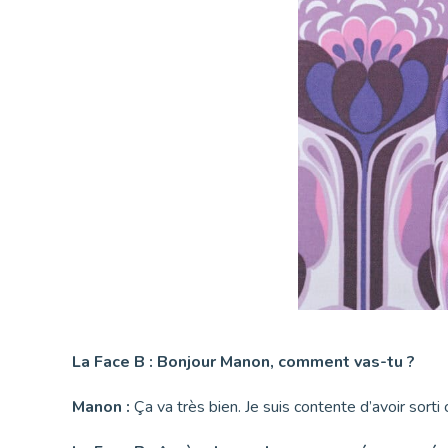
La Face B : Bonjour Manon, comment vas-tu ?
Manon :
Ça va très bien. Je suis contente d’avoir sorti 