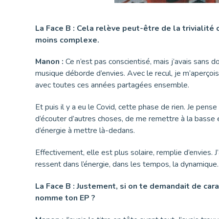
La Face B : Cela relève peut-être de la trivialit
moins complexe.
Manon :
Ce n’est pas conscientisé, mais j’avais sans d
musique déborde d’envies. Avec le recul, je m’aperçois
avec toutes ces années partagées ensemble.
Et puis il y a eu le Covid, cette phase de rien. Je pense
d’écouter d’autres choses, de me remettre à la basse 
d’énergie à mettre là-dedans.
Effectivement, elle est plus solaire, remplie d’envies. J
ressent dans l’énergie, dans les tempos, la dynamique. Il
La Face B : Justement, si on te demandait de cara
nomme ton EP ?