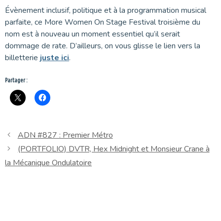
Évènement inclusif, politique et à la programmation musical
parfaite, ce More Women On Stage Festival troisième du
nom est à nouveau un moment essentiel qu’il serait
dommage de rate. D’ailleurs, on vous glisse le lien vers la
billetterie
juste ici
.
Partager :
ADN #827 : Premier Métro
(PORTFOLIO) DVTR, Hex Midnight et Monsieur Crane à
la Mécanique Ondulatoire