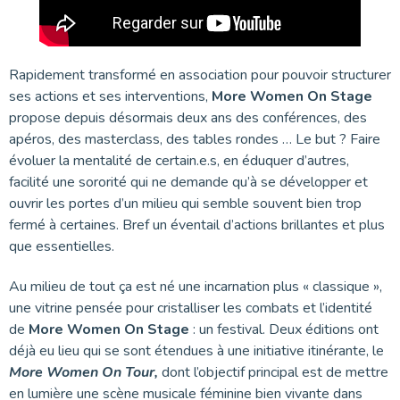
Rapidement transformé en association pour pouvoir structurer
ses actions et ses interventions,
More Women On Stage
propose depuis désormais deux ans des conférences, des
apéros, des masterclass, des tables rondes … Le but ? Faire
évoluer la mentalité de certain.e.s, en éduquer d’autres,
facilité une sororité qui ne demande qu’à se développer et
ouvrir les portes d’un milieu qui semble souvent bien trop
fermé à certaines. Bref un éventail d’actions brillantes et plus
que essentielles.
Au milieu de tout ça est né une incarnation plus « classique »,
une vitrine pensée pour cristalliser les combats et l’identité
de
More Women On Stage
: un festival. Deux éditions ont
déjà eu lieu qui se sont étendues à une initiative itinérante, le
More Women On Tour,
dont l’objectif principal est de mettre
en lumière une scène musicale féminine bien vivante dans