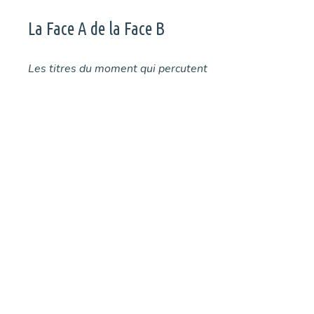
La Face A de la Face B
Les titres du moment qui percutent