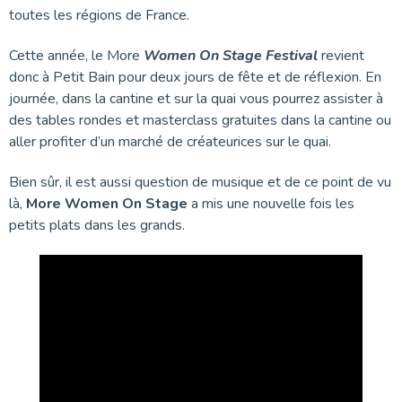
toutes les régions de France.
Cette année, le More
Women On Stage Festival
revient
donc à Petit Bain pour deux jours de fête et de réflexion. En
journée, dans la cantine et sur la quai vous pourrez assister à
des tables rondes et masterclass gratuites dans la cantine ou
aller profiter d’un marché de créateurices sur le quai.
Bien sûr, il est aussi question de musique et de ce point de vu
là,
More Women On Stage
a mis une nouvelle fois les
petits plats dans les grands.