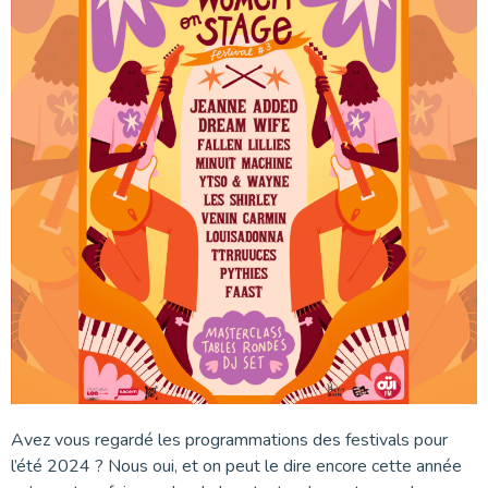
Avez vous regardé les programmations des festivals pour
l’été 2024 ? Nous oui, et on peut le dire encore cette année