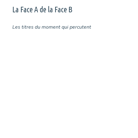
La Face A de la Face B
Les titres du moment qui percutent