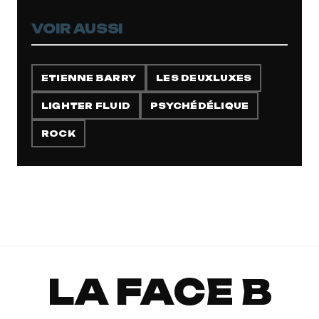
VOIR AUSSI
ETIENNE BARRY
LES DEUXLUXES
LIGHTER FLUID
PSYCHÉDÉLIQUE
ROCK
LA FACE B