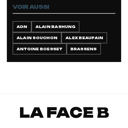
VOIR AUSSI
ADN
ALAIN BASHUNG
ALAIN SOUCHON
ALEX BEAUPAIN
ANTOINE BOESSET
BRASSENS
LA FACE B