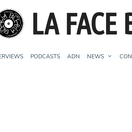
LA FACE 
ERVIEWS
PODCASTS
ADN
NEWS
CON