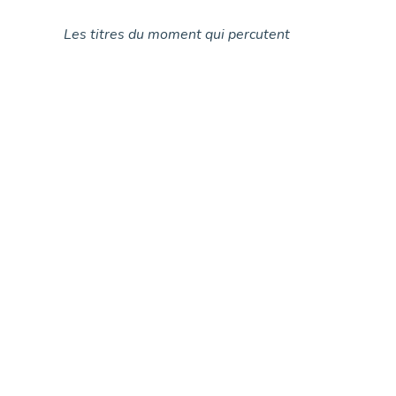
Les titres du moment qui percutent