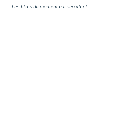
Les titres du moment qui percutent