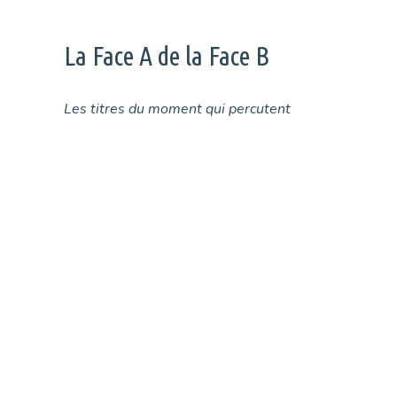
La Face A de la Face B
Les titres du moment qui percutent