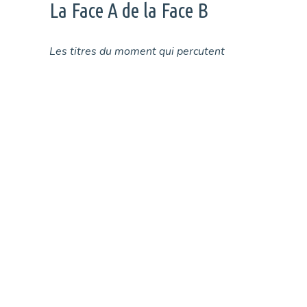
La Face A de la Face B
Les titres du moment qui percutent