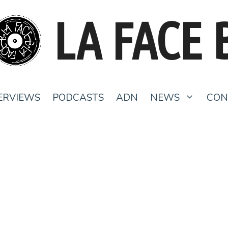
LA FACE 
ERVIEWS
PODCASTS
ADN
NEWS
CON