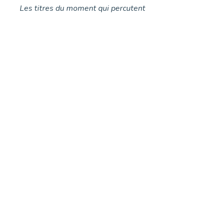
Les titres du moment qui percutent