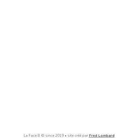
La Face B © since 2019 • site créé par
Fred Lombard