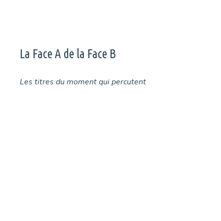
La Face A de la Face B
Les titres du moment qui percutent