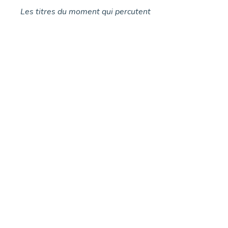
Les titres du moment qui percutent