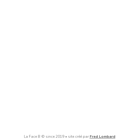
La Face B © since 2019 • site créé par
Fred Lombard