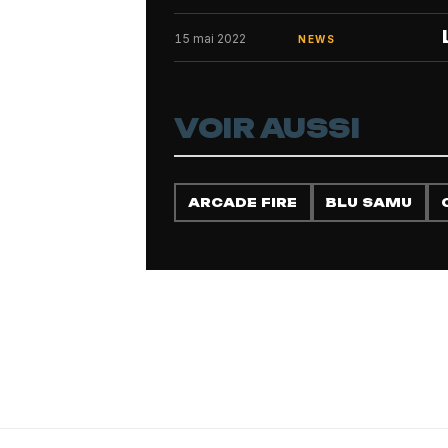
15 mai 2022
NEWS
VOIR AUSSI
ARCADE FIRE
BLU SAMU