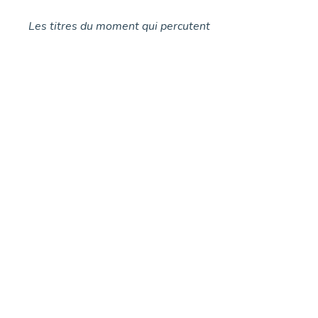
Les titres du moment qui percutent