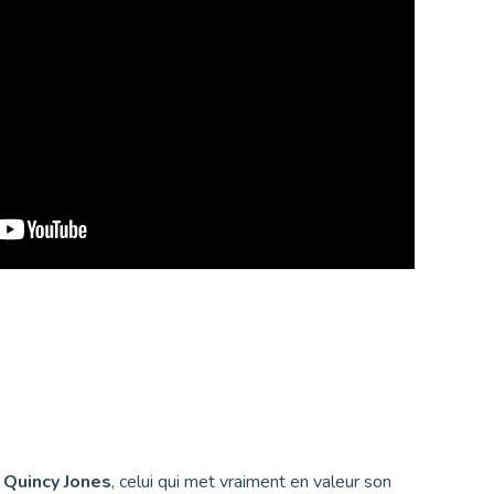
e
Quincy Jones
, celui qui met vraiment en valeur son