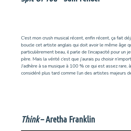
C’est mon crush musical récent, enfin récent, ça fait dé
boucle cet artiste anglais qui doit avoir le même âge 
particulièrement beau, il parle de l’incapacité pour un
père. Mais la vérité c’est que j’aurais pu choisir n’imp
J’adhère à sa musique à 100 % ce qui est assez rare, à 
considéré plus tard comme l’un des artistes majeurs d
Think
– Aretha Franklin