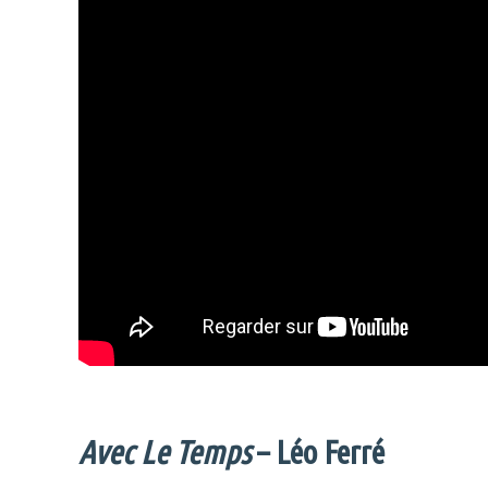
Avec Le Temps
– Léo Ferré