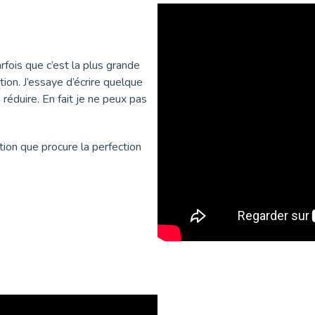
rfois que c’est la plus grande
ion. J’essaye d’écrire quelque
 réduire. En fait je ne peux pas
otion que procure la perfection