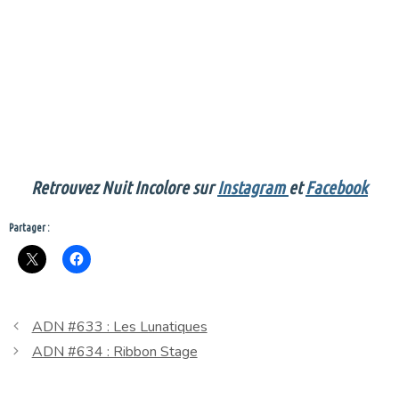
Retrouvez Nuit Incolore sur
Instagram
et
Facebook
Partager :
ADN #633 : Les Lunatiques
ADN #634 : Ribbon Stage