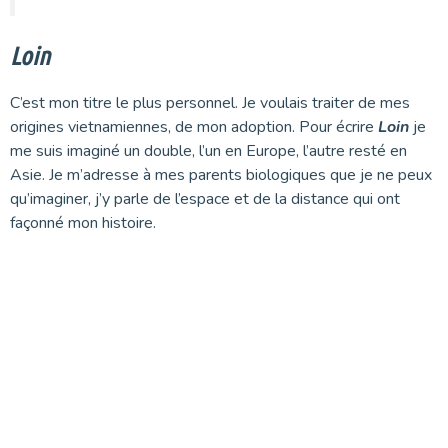
Loin
C’est mon titre le plus personnel. Je voulais traiter de mes
origines vietnamiennes, de mon adoption. Pour écrire
Loin
je
me suis imaginé un double, l’un en Europe, l’autre resté en
Asie. Je m’adresse à mes parents biologiques que je ne peux
qu’imaginer, j’y parle de l’espace et de la distance qui ont
façonné mon histoire.