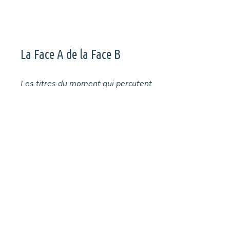
La Face A de la Face B
Les titres du moment qui percutent