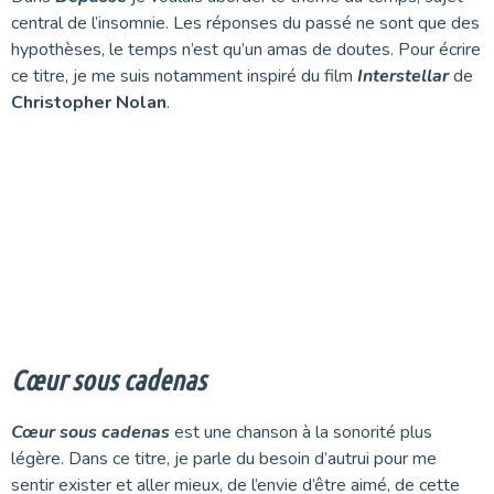
central de l’insomnie. Les réponses du passé ne sont que des
hypothèses, le temps n’est qu’un amas de doutes. Pour écrire
ce titre, je me suis notamment inspiré du film
Interstellar
de
Christopher Nolan
.
Cœur sous cadenas
Cœur sous cadenas
est une chanson à la sonorité plus
légère. Dans ce titre, je parle du besoin d’autrui pour me
sentir exister et aller mieux, de l’envie d’être aimé, de cette