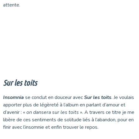
attente.
Sur les toits
Insomnia
se conclut en douceur avec
Sur les toits
. Je voulais
apporter plus de légèreté à l’album en parlant d’amour et
d’avenir : «
on dansera sur les toits
». A travers ce titre je me
libère de ces sentiments de solitude liés à l’abandon, pour en
finir avec l’insomnie et enfin trouver le repos.