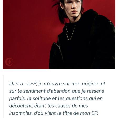
Dans cet EP, je m’ouvre sur mes origines et
sur le sentiment d’abandon que je ressens
parfois, la solitude et les questions qui en
découlent, étant les causes de mes
insomnies, d’où vient le titre de mon EP.