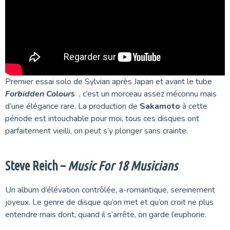
Premier essai solo de Sylvian après Japan et avant le tube
Forbidden Colours
, c’est un morceau assez méconnu mais
d’une élégance rare. La production de
Sakamoto
à cette
période est intouchable pour moi, tous ces disques ont
parfaitement vieilli, on peut s’y plonger sans crainte.
Steve Reich –
Music For 18 Musicians
Un album d’élévation contrôlée, a-romantique, sereinement
joyeux. Le genre de disque qu’on met et qu’on croit ne plus
entendre mais dont, quand il s’arrête, on garde l’euphorie.