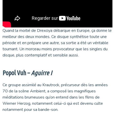
Quand la moitié de Drexciya débarque en Europe, ça donne le
meilleur des deux mondes. Ce disque synthétise toute une
période et en prépare une autre, sa sortie a été un véritable
tournant. Un morceau moins provocateur que les singles du
disque, plus contemplatif et sensible aussi.
Popol Vuh –
Aguirre I
Ce groupe assimilé au Krautrock, précurseur dès les années
70 de la scène Ambient, a composé les magnifiques
méditations brumeuses qu’on entend dans les films de
Werner Herzog, notamment celui-ci qui est devenu culte
notamment pour sa bande-son.