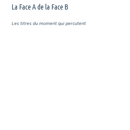
La Face A de la Face B
Les titres du moment qui percutent