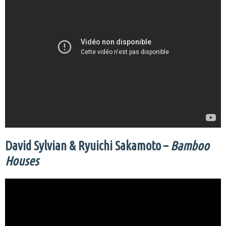
David Sylvian & Ryuichi Sakamoto –
Bamboo
Houses