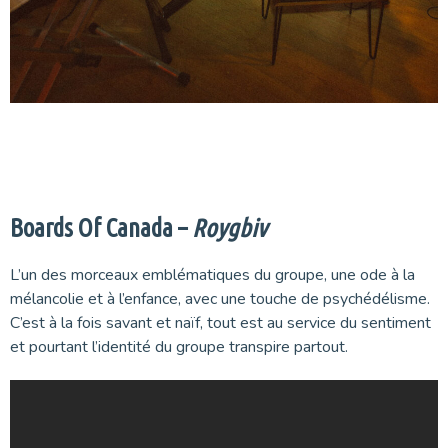
.
.
Boards Of Canada –
Roygbiv
L’un des morceaux emblématiques du groupe, une ode à la
mélancolie et à l’enfance, avec une touche de psychédélisme.
C’est à la fois savant et naïf, tout est au service du sentiment
et pourtant l’identité du groupe transpire partout.