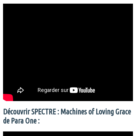
Découvrir SPECTRE : Machines of Loving Grace
de Para One :