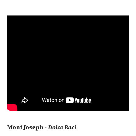
Mont Joseph -
Dolce Baci