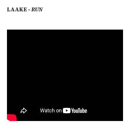
LAAKE -
RUN