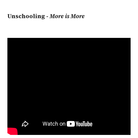
Unschooling -
More is More