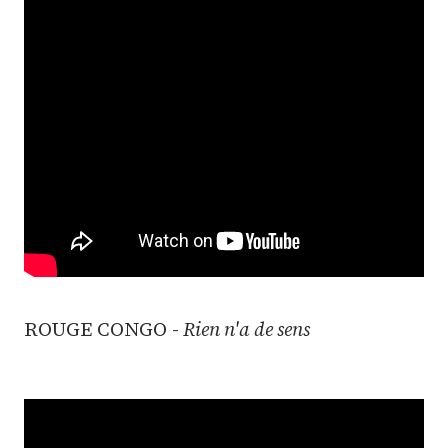
ROUGE CONGO -
Rien n'a de sens