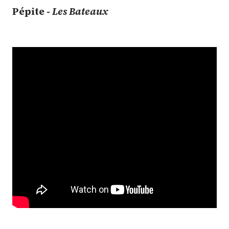
Pépite -
Les Bateaux