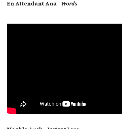
En Attendant Ana -
Words