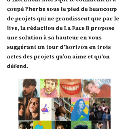
coupé l’herbe sous le pied de beaucoup
de projets qui ne grandissent que par le
live, la rédaction de La Face B propose
une solution à sa hauteur en vous
suggérant un tour d’horizon en trois
actes des projets qu’on aime et qu’on
défend.