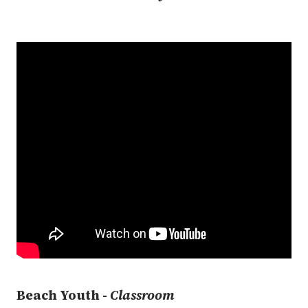
Beach Youth -
Classroom