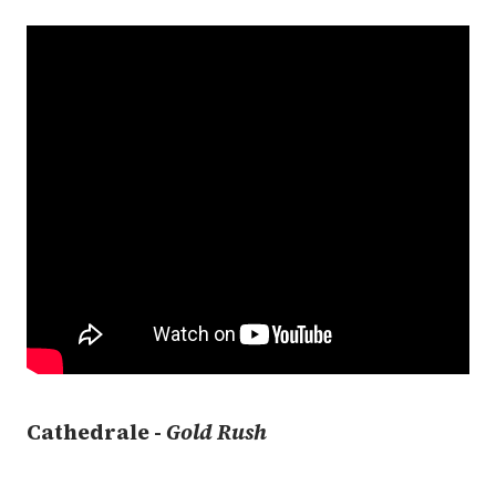
Cathedrale -
Gold Rush