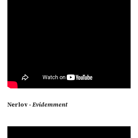
Nerlov -
Evidemment