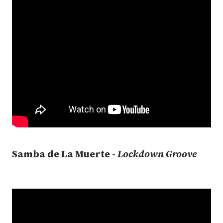
Samba de La Muerte -
Lockdown Groove