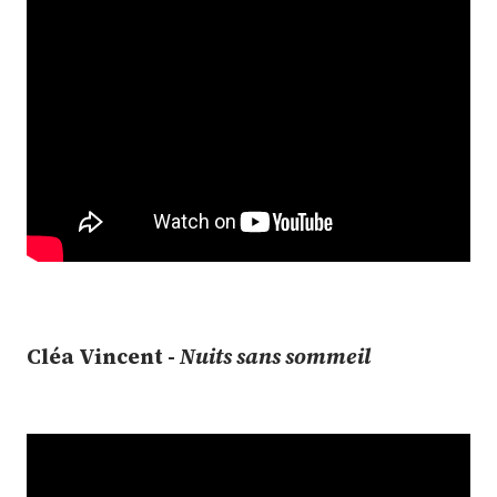
Cléa Vincent -
Nuits sans sommeil