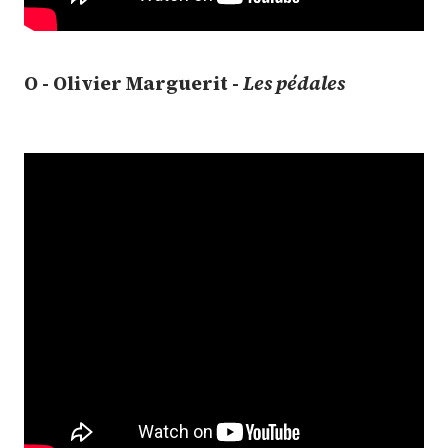
O - Olivier Marguerit -
Les pédales