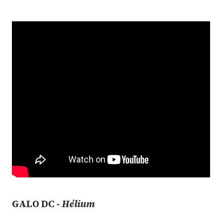
GALO DC -
Hélium