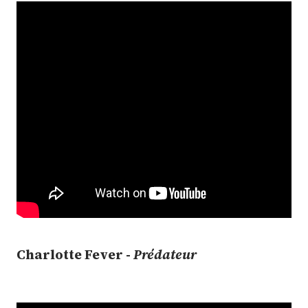
Charlotte Fever -
Prédateur