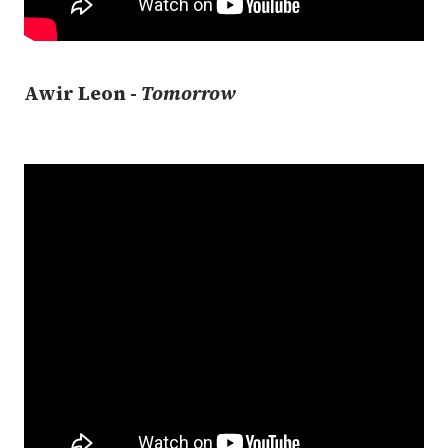
Awir Leon -
Tomorrow