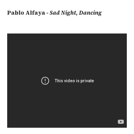
Pablo Alfaya -
Sad Night, Dancing