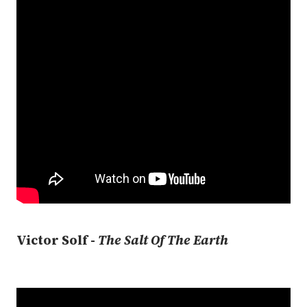
Victor Solf -
The Salt Of The Earth