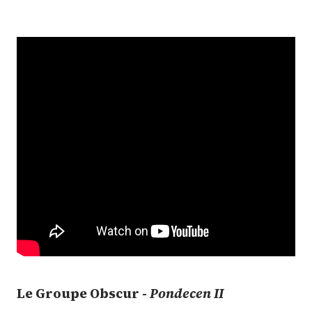
Le Groupe Obscur -
Pondecen II