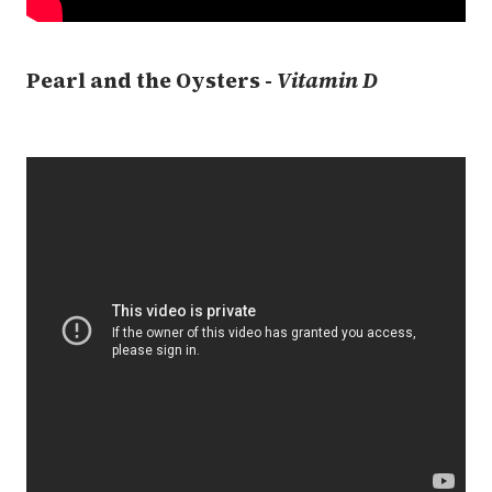
Pearl and the Oysters -
Vitamin D