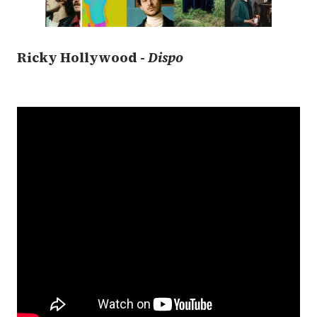
Ricky Hollywood -
Dispo