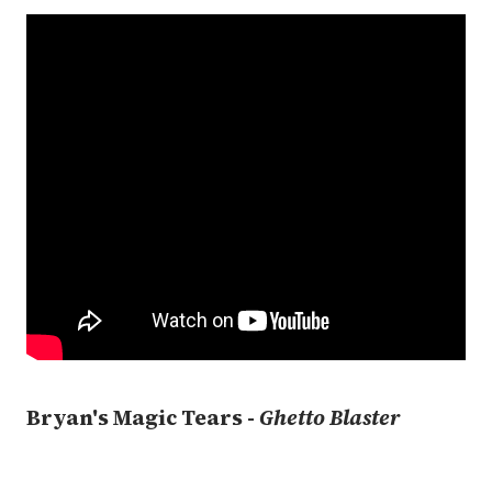
Bryan's Magic Tears -
Ghetto Blaster