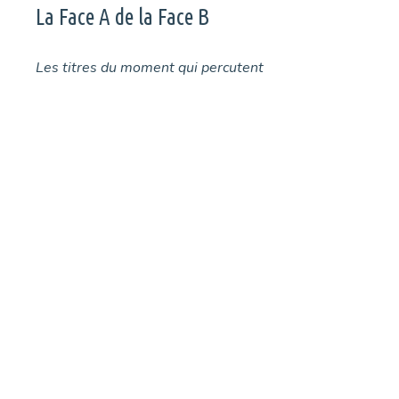
La Face A de la Face B
Les titres du moment qui percutent