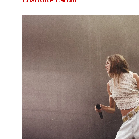
Charlotte Cardin