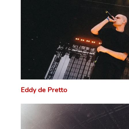
Eddy de Pretto