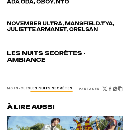
ADA ODA, OBOY, NTO
NOVEMBER ULTRA, MANSFIELD.TYA,
JULIETTE ARMANET, ORELSAN
LES NUITS SECRÈTES -
AMBIANCE
LES NUITS SECRÈTES
MOTS-CLÉS
PARTAGER :
À LIRE AUSSI