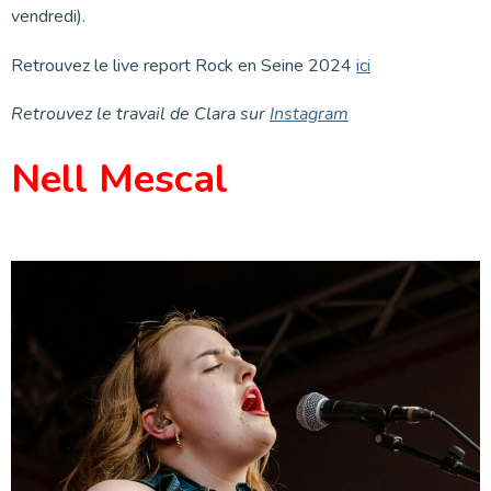
vendredi).
Retrouvez le live report Rock en Seine 2024
ici
Retrouvez le travail de Clara sur
Instagram
Nell Mescal