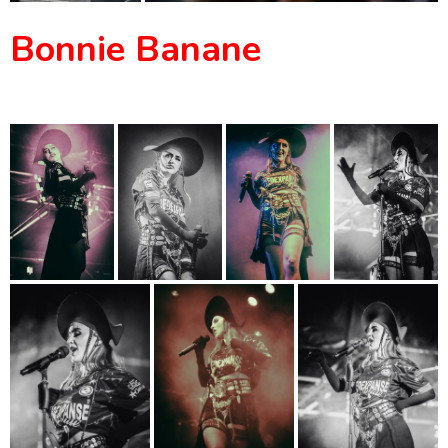
Bonnie Banane