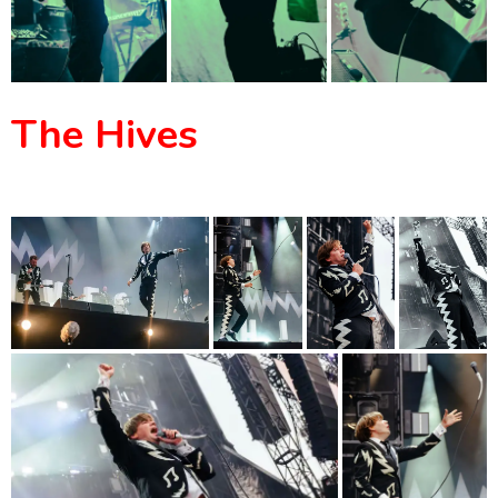
The Hives