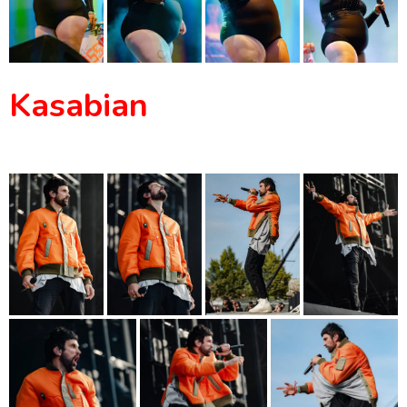
Kasabian