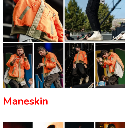
Maneskin