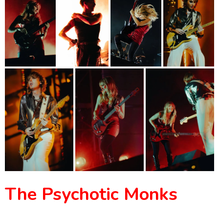
The Psychotic Monks