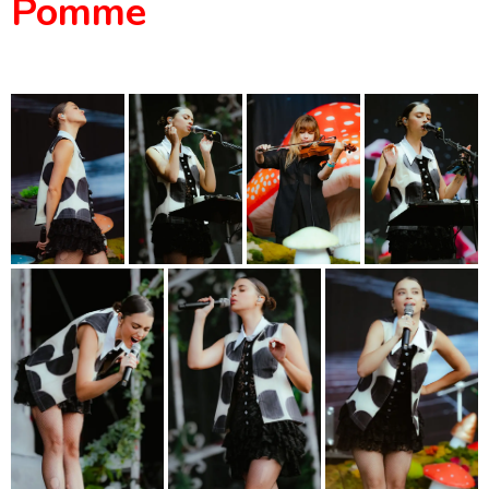
Pomme