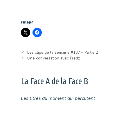
Partager :
Les clips de la semaine #137 – Partie 2
Une conversation avec Fredz
La Face A de la Face B
Les titres du moment qui percutent