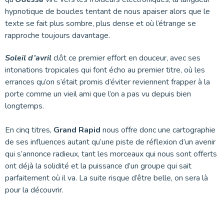
hypnotique de boucles tentant de nous apaiser alors que le
texte se fait plus sombre, plus dense et où l’étrange se
rapproche toujours davantage.
Soleil d’avril
clôt ce premier effort en douceur, avec ses
intonations tropicales qui font écho au premier titre, où les
errances qu’on s’était promis d’éviter reviennent frapper à la
porte comme un vieil ami que l’on a pas vu depuis bien
longtemps.
En cinq titres,
Grand Rapid
nous offre donc une cartographie
de ses influences autant qu’une piste de réflexion d’un avenir
qui s’annonce radieux, tant les morceaux qui nous sont offerts
ont déjà la solidité et la puissance d’un groupe qui sait
parfaitement où il va. La suite risque d’être belle, on sera là
pour la découvrir.