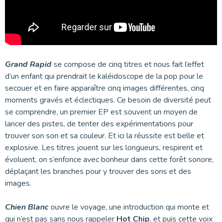
Grand Rapid
se compose de cinq titres et nous fait l’effet
d’un enfant qui prendrait le kaléidoscope de la pop pour le
secouer et en faire apparaître cinq images différentes, cinq
moments gravés et éclectiques. Ce besoin de diversité peut
se comprendre, un premier EP est souvent un moyen de
lancer des pistes, de tenter des expérimentations pour
trouver son son et sa couleur. Et ici la réussite est belle et
explosive. Les titres jouent sur les longueurs, respirent et
évoluent, on s’enfonce avec bonheur dans cette forêt sonore,
déplaçant les branches pour y trouver des sons et des
images.
Chien Blanc
ouvre le voyage, une introduction qui monte et
qui n’est pas sans nous rappeler
Hot Chip
, et puis cette voix