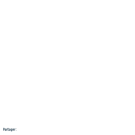
Partager :