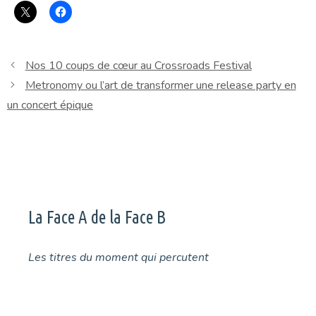
Nos 10 coups de cœur au Crossroads Festival
Metronomy ou l’art de transformer une release party en
un concert épique
La Face A de la Face B
Les titres du moment qui percutent