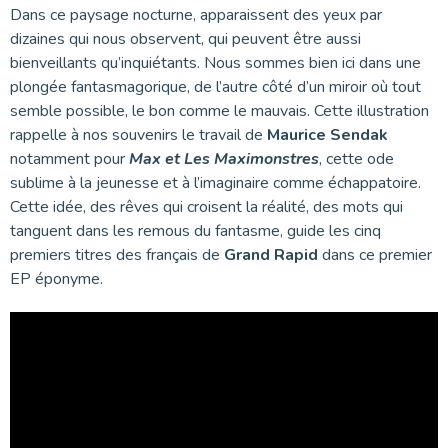
Dans ce paysage nocturne, apparaissent des yeux par
dizaines qui nous observent, qui peuvent être aussi
bienveillants qu’inquiétants. Nous sommes bien ici dans une
plongée fantasmagorique, de l’autre côté d’un miroir où tout
semble possible, le bon comme le mauvais. Cette illustration
rappelle à nos souvenirs le travail de
Maurice Sendak
notamment pour
Max et Les Maximonstres
, cette ode
sublime à la jeunesse et à l’imaginaire comme échappatoire.
Cette idée, des rêves qui croisent la réalité, des mots qui
tanguent dans les remous du fantasme, guide les cinq
premiers titres des français de
Grand Rapid
dans ce premier
EP éponyme.