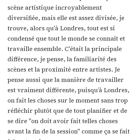
scène artistique incroyablement
diversifiée, mais elle est assez divisée, je
trouve, alors qu'à Londres, tout est si
condensé que tout le monde se connaît et
travaille ensemble. C'était la principale
différence, je pense, la familiarité des
scènes et la proximité entre artistes. Je
pense aussi que la manière de travailler
est vraiment différente, puisqu’à Londres,
on fait les choses sur le moment sans trop
réfléchir plutôt que de tout planifier et de
se dire "on doit avoir fait telles choses
avant la fin de la session" comme ça se fait