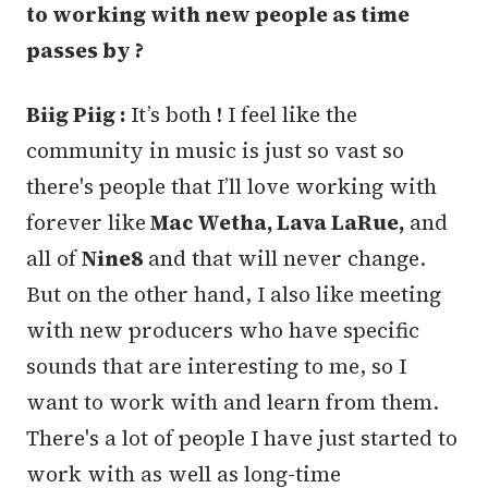
to working with new people as time
passes by ?
Biig Piig :
It’s both ! I feel like the
community in music is just so vast so
there's people that I’ll love working with
forever like
Mac Wetha, Lava LaRue,
and
all of
Nine8
and that will never change.
But on the other hand, I also like meeting
with new producers who have specific
sounds that are interesting to me, so I
want to work with and learn from them.
There's a lot of people I have just started to
work with as well as long-time