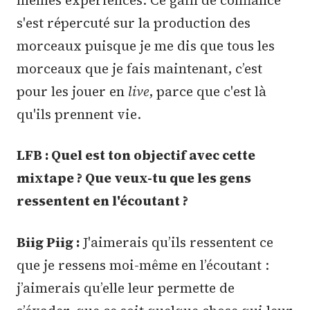
s'est répercuté sur la production des
morceaux puisque je me dis que tous les
morceaux que je fais maintenant, c’est
pour les jouer en
live
, parce que c'est là
qu'ils prennent vie.
LFB : Quel est ton objectif avec cette
mixtape ? Que veux-tu que les gens
ressentent en l'écoutant ?
Biig Piig :
J'aimerais qu’ils ressentent ce
que je ressens moi-même en l’écoutant :
j’aimerais qu’elle leur permette de