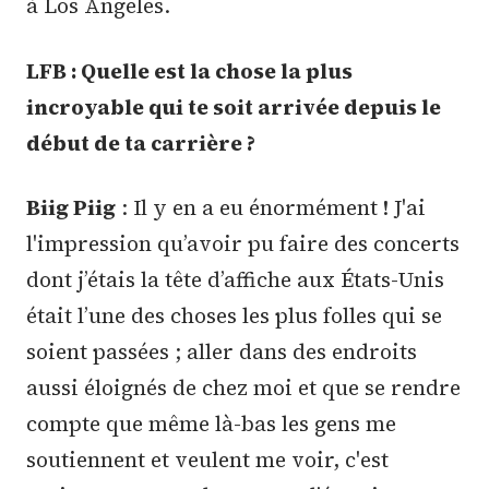
à Los Angeles.
LFB : Quelle est la chose la plus
incroyable qui te soit arrivée depuis le
début de ta carrière ?
Biig Piig
: Il y en a eu énormément ! J'ai
l'impression qu’avoir pu faire des concerts
dont j’étais la tête d’affiche aux États-Unis
était l’une des choses les plus folles qui se
soient passées ; aller dans des endroits
aussi éloignés de chez moi et que se rendre
compte que même là-bas les gens me
soutiennent et veulent me voir, c'est