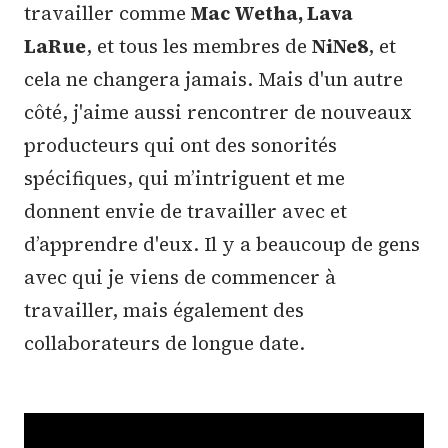
travailler comme
Mac Wetha, Lava
LaRue
, et tous les membres de
NiNe8
, et
cela ne changera jamais. Mais d'un autre
côté, j'aime aussi rencontrer de nouveaux
producteurs qui ont des sonorités
spécifiques, qui m’intriguent et me
donnent envie de travailler avec et
d’apprendre d'eux. Il y a beaucoup de gens
avec qui je viens de commencer à
travailler, mais également des
collaborateurs de longue date.