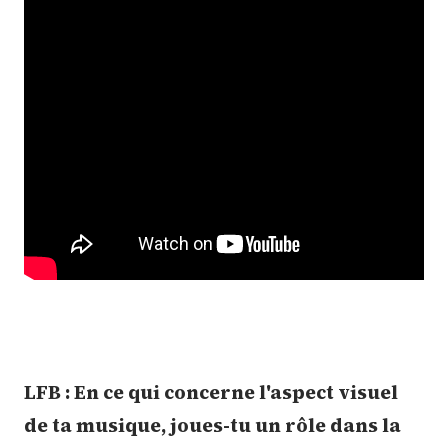
LFB : En ce qui concerne l'aspect visuel
de ta musique, joues-tu un rôle dans la