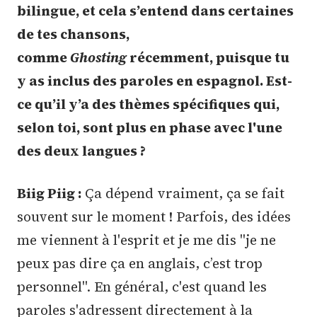
bilingue, et cela s’entend dans certaines
de tes chansons,
comme
Ghosting
récemment, puisque tu
y as inclus des paroles en espagnol. Est-
ce qu’il y’a des thèmes spécifiques qui,
selon toi, sont plus en phase avec l'une
des deux langues ?
Biig Piig :
Ça dépend vraiment, ça se fait
souvent sur le moment ! Parfois, des idées
me viennent à l'esprit et je me dis "je ne
peux pas dire ça en anglais, c’est trop
personnel". En général, c'est quand les
paroles s'adressent directement à la