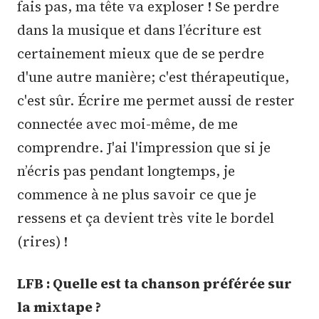
fais pas, ma tête va exploser ! Se perdre
dans la musique et dans l’écriture est
certainement mieux que de se perdre
d'une autre manière; c'est thérapeutique,
c'est sûr. Écrire me permet aussi de rester
connectée avec moi-même, de me
comprendre. J'ai l'impression que si je
n’écris pas pendant longtemps, je
commence à ne plus savoir ce que je
ressens et ça devient très vite le bordel
(rires) !
LFB : Quelle est ta chanson préférée sur
la mixtape ?