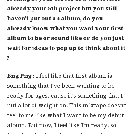
already your 5th project but you still
haven’t put out an album, do you
already know what you want your first
album to be or sound like or do you just
wait for ideas to pop up to think about it
?
Biig Piig :
I feel like that first album is
something that I’ve been wanting to be
ready for ages, cause it’s something that I
put a lot of weight on. This mixtape doesn’t
feel to me like what I want to be my debut
album. But now, I feel like I’m ready, so