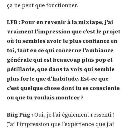
ça ne peut que fonctionner.
LFB : Pour en revenir à la mixtape, j'ai
vraiment l'impression que c'est le projet
où tu sembles avoir le plus confiance en
toi, tant en ce qui concerne l'ambiance
générale qui est beaucoup plus pop et
pétillante, que dans ta voix qui semble
plus forte que d'habitude. Est-ce que
c’est quelque chose dont tu es consciente
ou que tu voulais montrer ?
Biig Piig :
Oui, je l’ai également ressenti !
J'ai l'impression que l’expérience que j’ai