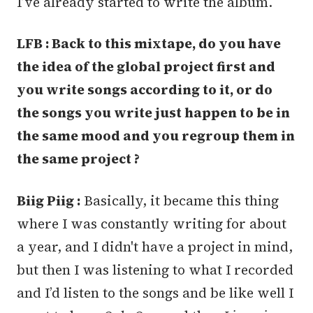
I’ve already started to write the album.
LFB : Back to this mixtape, do you have
the idea of the global project first and
you write songs according to it, or do
the songs you write just happen to be in
the same mood and you regroup them in
the same project ?
Biig Piig :
Basically, it became this thing
where I was constantly writing for about
a year, and I didn't have a project in mind,
but then I was listening to what I recorded
and I’d listen to the songs and be like well I