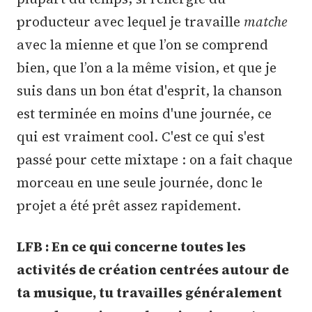
producteur avec lequel je travaille
matche
avec la mienne et que l’on se comprend
bien, que l’on a la même vision, et que je
suis dans un bon état d'esprit, la chanson
est terminée en moins d'une journée, ce
qui est vraiment cool. C'est ce qui s'est
passé pour cette mixtape : on a fait chaque
morceau en une seule journée, donc le
projet a été prêt assez rapidement.
LFB : En ce qui concerne toutes les
activités de création centrées autour de
ta musique, tu travailles généralement