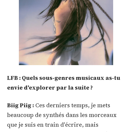
LFB : Quels sous-genres musicaux as-tu
envie d'explorer par la suite ?
Biig Piig :
Ces derniers temps, je mets
beaucoup de synthés dans les morceaux
que je suis en train d'écrire, mais