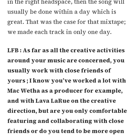
in the right headspace, then the song will
usually be done within a day which is
great. That was the case for that mixtape;
we made each track in only one day.
LFB : As far as all the creative activities
around your music are concerned, you
usually work with close friends of
yours ; I know you’ve worked a lot with
Mac Wetha as a producer for example,
and with Lava LaRue on the creative
direction, but are you only comfortable
featuring and collaborating with close
friends or do you tend to be more open