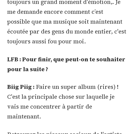
toujours un grand moment d'émotion,. Je
me demande encore comment c’est
possible que ma musique soit maintenant
écoutée par des gens du monde entier, c'est
toujours aussi fou pour moi.
LFB : Pour finir, que peut-on te souhaiter
pour la suite ?
Biig Piig :
Faire un super album (rires) !
C'est la principale chose sur laquelle je
vais me concentrer à partir de
maintenant.