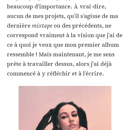
beaucoup d'importance. À vrai-dire,
aucun de mes projets, qu’il s’agisse de ma
dernière
mixtape
ou des précédents, ne
correspond vraiment à la vision que j’ai de
ce à quoi je veux que mon premier album
ressemble ! Mais maintenant, je me sens
prête à travailler dessus, alors j'ai déjà
commencé à y réfléchir et à l’écrire.