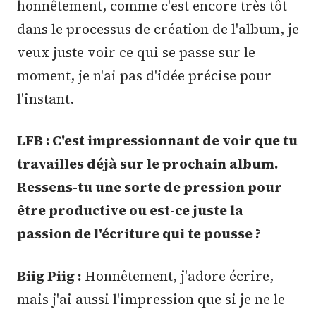
honnêtement, comme c'est encore très tôt
dans le processus de création de l'album, je
veux juste voir ce qui se passe sur le
moment, je n'ai pas d'idée précise pour
l'instant.
LFB : C'est impressionnant de voir que tu
travailles déjà sur le prochain album.
Ressens-tu une sorte de pression pour
être productive ou est-ce juste la
passion de l'écriture qui te pousse ?
Biig Piig :
Honnêtement, j'adore écrire,
mais j'ai aussi l'impression que si je ne le