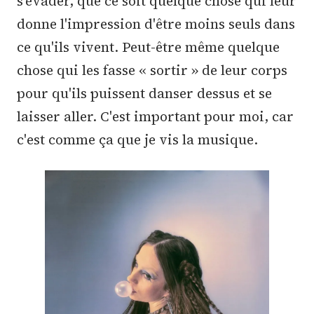
s’évader, que ce soit quelque chose qui leur
donne l'impression d'être moins seuls dans
ce qu'ils vivent. Peut-être même quelque
chose qui les fasse « sortir » de leur corps
pour qu'ils puissent danser dessus et se
laisser aller. C'est important pour moi, car
c'est comme ça que je vis la musique.