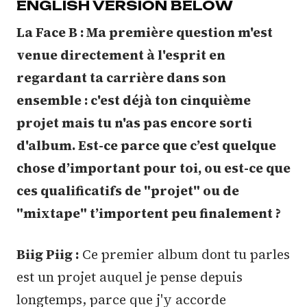
ENGLISH VERSION BELOW
La Face B : Ma première question m'est
venue directement à l'esprit en
regardant ta carrière dans son
ensemble : c'est déjà ton cinquième
projet mais tu n'as pas encore sorti
d'album. Est-ce parce que c’est quelque
chose d’important pour toi, ou est-ce que
ces qualificatifs de "projet" ou de
"mixtape" t’importent peu finalement ?
Biig Piig :
Ce premier album dont tu parles
est un projet auquel je pense depuis
longtemps, parce que j'y accorde