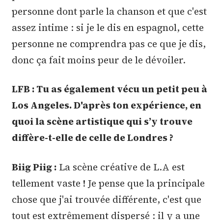
personne dont parle la chanson et que c'est
assez intime : si je le dis en espagnol, cette
personne ne comprendra pas ce que je dis,
donc ça fait moins peur de le dévoiler.
LFB : Tu as également vécu un petit peu à
Los Angeles. D'après ton expérience, en
quoi la scène artistique qui s’y trouve
diffère-t-elle de celle de Londres ?
Biig Piig :
La scène créative de L.A est
tellement vaste ! Je pense que la principale
chose que j'ai trouvée différente, c'est que
tout est extrêmement dispersé : il y a une