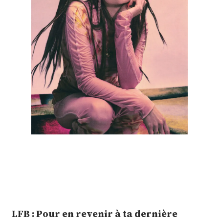
LFB : Pour en revenir à ta dernière