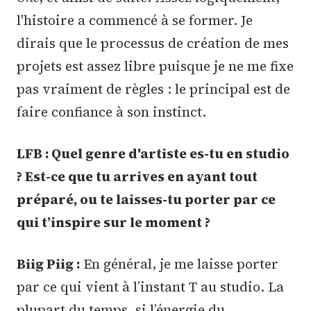
l'histoire a commencé à se former. Je
dirais que le processus de création de mes
projets est assez libre puisque je ne me fixe
pas vraiment de règles : le principal est de
faire confiance à son instinct.
LFB : Quel genre d'artiste es-tu en studio
? Est-ce que tu arrives en ayant tout
préparé, ou te laisses-tu porter par ce
qui t’inspire sur le moment ?
Biig Piig :
En général, je me laisse porter
par ce qui vient à l’instant T au studio. La
plupart du temps, si l’énergie du