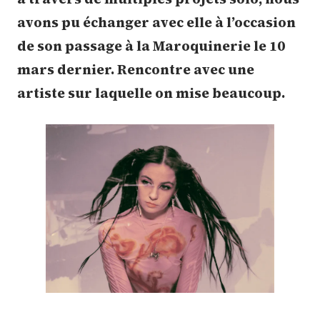
avons pu échanger avec elle à l’occasion
de son passage à la Maroquinerie le 10
mars dernier. Rencontre avec une
artiste sur laquelle on mise beaucoup.