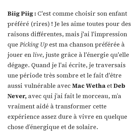
Biig Piig :
C'est comme choisir son enfant
préféré (rires) ! Je les aime toutes pour des
raisons différentes, mais j'ai l'impression
que
Picking Up
est ma chanson préférée à
jouer en
live
, juste grâce à l'énergie qu'elle
dégage. Quand je l'ai écrite, je traversais
une période très sombre et le fait d'être
aussi vulnérable avec
Mac Wetha
et
Deb
Never,
avec qui j’ai fait le morceau, m’a
vraiment aidé à transformer cette
expérience assez dure à vivre en quelque
chose d’énergique et de solaire.