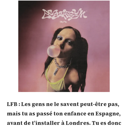
LFB : Les gens ne le savent peut-être pas,
mais tu as passé ton enfance en Espagne,
avant de t’installer à Londres. Tu es donc