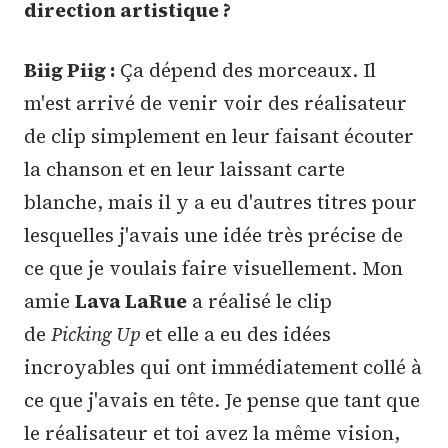
direction artistique ?
Biig Piig :
Ça dépend des morceaux. Il
m'est arrivé de venir voir des réalisateur
de clip simplement en leur faisant écouter
la chanson et en leur laissant carte
blanche, mais il y a eu d'autres titres pour
lesquelles j'avais une idée très précise de
ce que je voulais faire visuellement. Mon
amie
Lava LaRue
a réalisé le clip
de
Picking Up
et elle a eu des idées
incroyables qui ont immédiatement collé à
ce que j'avais en tête. Je pense que tant que
le réalisateur et toi avez la même vision,