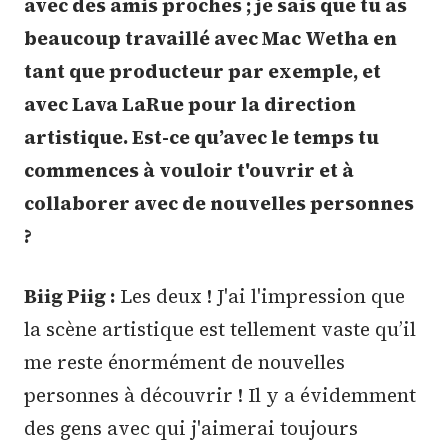
avec des amis proches ; je sais que tu as
beaucoup travaillé avec Mac Wetha en
tant que producteur par exemple, et
avec Lava LaRue pour la direction
artistique. Est-ce qu’avec le temps tu
commences à vouloir t'ouvrir et à
collaborer avec de nouvelles personnes
?
Biig Piig :
Les deux ! J'ai l'impression que
la scène artistique est tellement vaste qu’il
me reste énormément de nouvelles
personnes à découvrir ! Il y a évidemment
des gens avec qui j'aimerai toujours