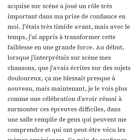
acquise sur scène a joué un rôle très
important dans ma prise de confiance en
moi. J'étais très timide avant, mais avec le
temps, j'ai appris à transformer cette
faiblesse en une grande force. Au début,
lorsque j'interprétais sur scène mes
chansons, que j'avais écrites sur des sujets
douloureux, ça me blessait presque à
nouveau, mais maintenant, je le vois plus
comme une célébration d’avoir réussi à
surmonter ces épreuves difficiles, dans
une salle remplie de gens qui peuvent me
comprendre et qui ont peut-être vécu les
mêmes expériences. Ce gain de confiance