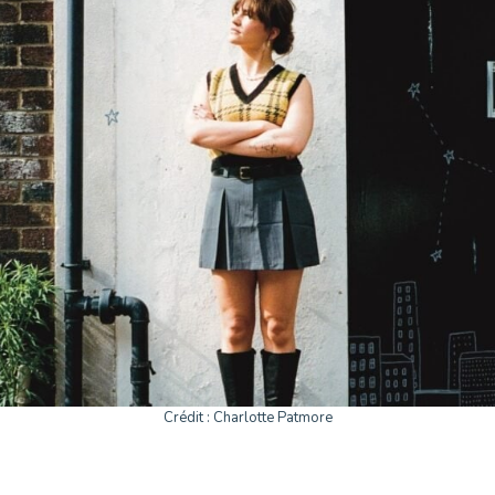
Crédit : Charlotte Patmore