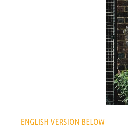
ENGLISH VERSION BELOW