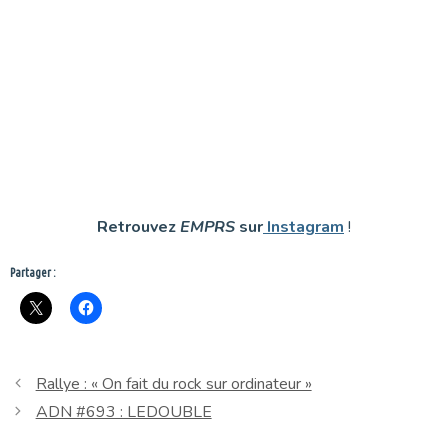
Retrouvez
EMPRS
sur
Instagram
!
Partager :
Rallye : « On fait du rock sur ordinateur »
ADN #693 : LEDOUBLE