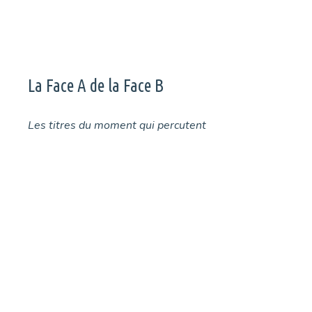
La Face A de la Face B
Les titres du moment qui percutent