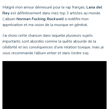
Malgré mon amour démesuré pour le rap français,
Lana del
Rey
est définitivement dans mes top 3 artistes au monde.
L’album
Norman Fucking Rockwell
a redéfini mon
appréciation et ma vision de la musique en général.
J’ai choisi cette chanson dans laquelle plusieurs sujets
importants sont abordés comme la quête absurde de la
célébrité et les conséquences d’une relation toxique, mais je
vous recommande l’album entier et dans l’ordre svp.