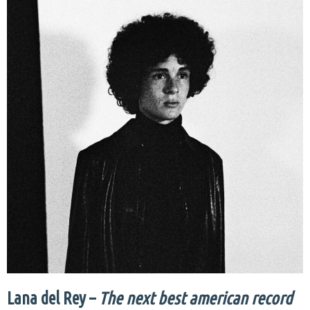
Lana del Rey –
The next best american record