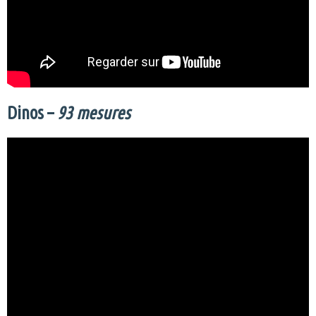
Dinos –
93 mesures