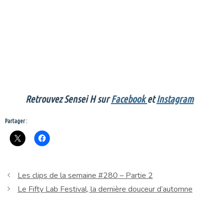
Retrouvez Sensei H sur
Facebook
et
Instagram
Partager :
Les clips de la semaine #280 – Partie 2
Le Fifty Lab Festival, la dernière douceur d’automne