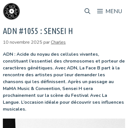
Aller
au
MENU
contenu
ADN #1055 : SENSEI H
10 novembre 2025
par
Charles
ADN : Acide du noyau des cellules vivantes,
constituant l’essentiel des chromosomes et porteur de
caractères génétiques. Avec ADN, La Face B part à la
rencontre des artistes pour leur demander les
chansons qui les définissent. Après un passage au
MaMA Music & Convention, Sensei H sera
prochainement sur la scène du Festival Avec La
Langue. L’occasion idéale pour découvrir ses influences
musicales.