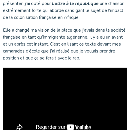
présenter, j’ai opté pour
Lettre à la république
une chanson
extrêmement forte qui aborde sans gant le sujet de l’impact
de la colonisation française en Afrique.
Elle a changé ma vision de la place que j’avais dans la société
française en tant qu’immigrante algérienne. Il y a eu un avant
et un après cet instant. C’est en lisant ce texte devant mes
camarades d’école que j’ai réalisé que je voulais prendre
position et que ça se ferait avec le rap.