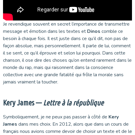
Je revendique souvent en secret l’importance de transmettre
message et émotion dans les textes et
Dinos
comble ce
besoin à chaque fois. Il est juste dans ce qu’il dit, non pas de
façon absolue, mais personnellement. Il parle de lui, comment
il se sent, ce qu’il éprouve et selon lui pourquoi. Dans cette
chanson, il ose dire des choses qu’on entend rarement dans le
monde du rap, mais qui raisonnent dans la conscience
collective avec une grande fatalité qui frôle la morale sans
jamais vraiment la toucher.
Kery James —
Lettre à la république
Symboliquement, je ne peux pas passer à côté de
Kery
James
dans mes choix. En 2012, alors que dans un cours de
français nous avions comme devoir de choisir un texte et de le