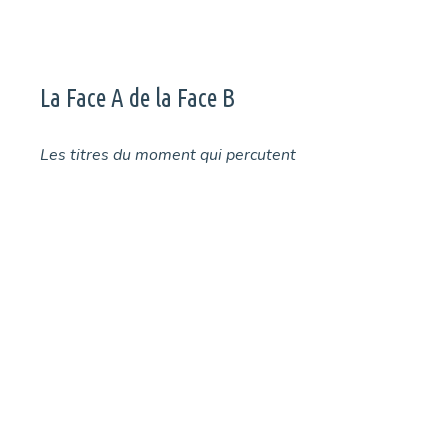
La Face A de la Face B
Les titres du moment qui percutent