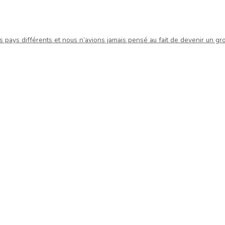
 pays différents et nous n’avions jamais pensé au fait de devenir un gr