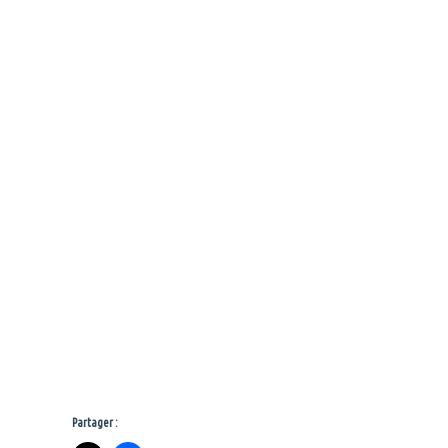
Partager :