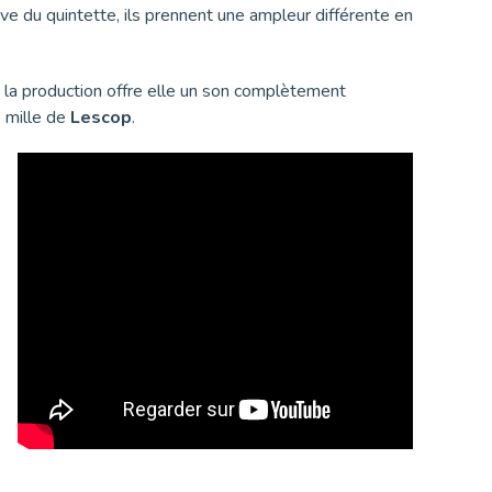
ve du quintette, ils prennent une ampleur différente en
, la production offre elle un son complètement
e mille de
Lescop
.