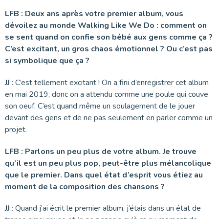
LFB : Deux ans après votre premier album, vous
dévoilez au monde Walking Like We Do : comment on
se sent quand on confie son bébé aux gens comme ça ?
C’est excitant, un gros chaos émotionnel ? Ou c’est pas
si symbolique que ça ?
JJ
: C’est tellement excitant ! On a fini d’enregistrer cet album
en mai 2019, donc on a attendu comme une poule qui couve
son oeuf. C’est quand même un soulagement de le jouer
devant des gens et de ne pas seulement en parler comme un
projet.
LFB : Parlons un peu plus de votre album. Je trouve
qu’il est un peu plus pop, peut-être plus mélancolique
que le premier. Dans quel état d’esprit vous étiez au
moment de la composition des chansons ?
JJ
: Quand j’ai écrit le premier album, j’étais dans un état de