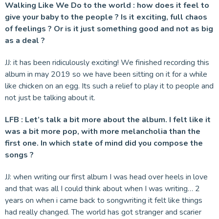
Walking Like We Do to the world : how does it feel to
give your baby to the people ? Is it exciting, full chaos
of feelings ? Or is it just something good and not as big
as a deal ?
JJ: it has been ridiculously exciting! We finished recording this
album in may 2019 so we have been sitting on it for a while
like chicken on an egg. Its such a relief to play it to people and
not just be talking about it.
LFB : Let’s talk a bit more about the album. I felt like it
was a bit more pop, with more melancholia than the
first one. In which state of mind did you compose the
songs ?
JJ: when writing our first album I was head over heels in love
and that was all I could think about when I was writing… 2
years on when i came back to songwriting it felt like things
had really changed. The world has got stranger and scarier