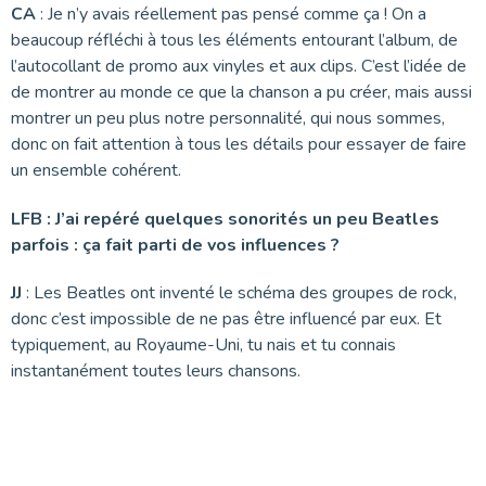
CA
: Je n’y avais réellement pas pensé comme ça ! On a
beaucoup réfléchi à tous les éléments entourant l’album, de
l’autocollant de promo aux vinyles et aux clips. C’est l’idée de
de montrer au monde ce que la chanson a pu créer, mais aussi
montrer un peu plus notre personnalité, qui nous sommes,
donc on fait attention à tous les détails pour essayer de faire
un ensemble cohérent.
LFB : J’ai repéré quelques sonorités un peu Beatles
parfois : ça fait parti de vos influences ?
JJ
: Les Beatles ont inventé le schéma des groupes de rock,
donc c’est impossible de ne pas être influencé par eux. Et
typiquement, au Royaume-Uni, tu nais et tu connais
instantanément toutes leurs chansons.