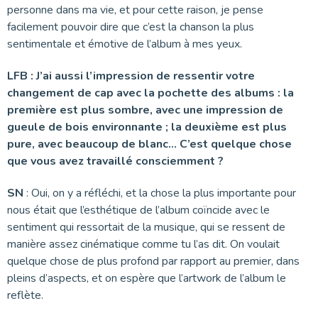
personne dans ma vie, et pour cette raison, je pense
facilement pouvoir dire que c’est la chanson la plus
sentimentale et émotive de l’album à mes yeux.
LFB : J’ai aussi l’impression de ressentir votre
changement de cap avec la pochette des albums : la
première est plus sombre, avec une impression de
gueule de bois environnante ; la deuxième est plus
pure, avec beaucoup de blanc… C’est quelque chose
que vous avez travaillé consciemment ?
SN
: Oui, on y a réfléchi, et la chose la plus importante pour
nous était que l’esthétique de l’album coïncide avec le
sentiment qui ressortait de la musique, qui se ressent de
manière assez cinématique comme tu l’as dit. On voulait
quelque chose de plus profond par rapport au premier, dans
pleins d’aspects, et on espère que l’artwork de l’album le
reflète.