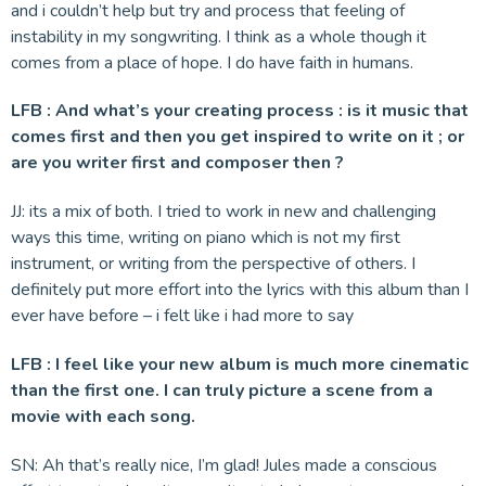
and i couldn’t help but try and process that feeling of
instability in my songwriting. I think as a whole though it
comes from a place of hope. I do have faith in humans.
LFB : And what’s your creating process : is it music that
comes first and then you get inspired to write on it ; or
are you writer first and composer then ?
JJ: its a mix of both. I tried to work in new and challenging
ways this time, writing on piano which is not my first
instrument, or writing from the perspective of others. I
definitely put more effort into the lyrics with this album than I
ever have before – i felt like i had more to say
LFB : I feel like your new album is much more cinematic
than the first one. I can truly picture a scene from a
movie with each song.
SN: Ah that’s really nice, I’m glad! Jules made a conscious