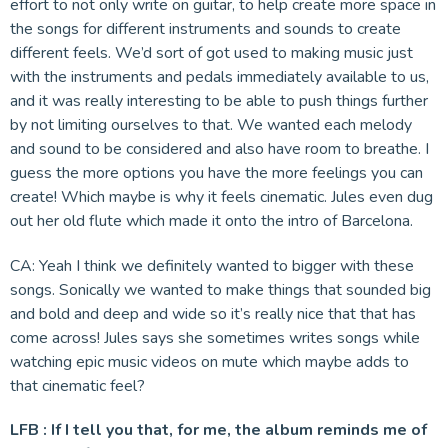
effort to not only write on guitar, to help create more space in
the songs for different instruments and sounds to create
different feels. We’d sort of got used to making music just
with the instruments and pedals immediately available to us,
and it was really interesting to be able to push things further
by not limiting ourselves to that. We wanted each melody
and sound to be considered and also have room to breathe. I
guess the more options you have the more feelings you can
create! Which maybe is why it feels cinematic. Jules even dug
out her old flute which made it onto the intro of Barcelona.
CA: Yeah I think we definitely wanted to bigger with these
songs. Sonically we wanted to make things that sounded big
and bold and deep and wide so it’s really nice that that has
come across! Jules says she sometimes writes songs while
watching epic music videos on mute which maybe adds to
that cinematic feel?
LFB : If I tell you that, for me, the album reminds me of