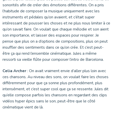
sonorités afin de créer des émotions différentes. On a pris
l’habitude de composer la musique uniquement avec les
instruments et pédales qu’on avaient, et c’était super
intéressant de pousser les choses et ne plus nous limiter à ce
qu’on savait faire. On voulait que chaque mélodie et son aient
son importance, et laisser des espaces pour respirer. Je
pense que plus on a d’options de compositions, plus on peut
insuffler des sentiments dans ce qu’on crée. Et c’est peut-
être ça qui rend l’ensemble cinématique. Jules a même
ressorti sa vieille flûte pour composer l’intro de Barcelona.
Celia Archer
: On avait vraiment envie d’aller plus loin avec
ces chansons. Au niveau des sons, on voulait faire les choses
différemment pour que ça sonne plus profondément, plus
intensément, et c’est super cool que ça se ressente. Jules dit
qu’elle compose parfois les chansons en regardant des clips
vidéos hyper épics sans le son, peut-être que le côté
cinématique vient de là.