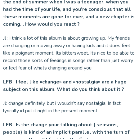
the end of summer when I was a teenager, when you
had the time of your life, and you’re conscious that all
these moments are gone for ever, and a new chapter is
coming… How would you react ?
JJ : i think a lot of this album is about growing up. My friends
are changing or moving away or having kids and it does feel
like a poignant moment. Its bittersweet. Its nice to be able to
record those sorts of feelings in songs rather than just worry
or feel fear of whats changing around you
LFB : I feel like «change» and «nostalgia» are a huge
subject on this album. What do you think about it ?
JJ: change definitely, but i wouldn’t say nostalgia. In fact
lyrically id put it right in the present moment.
LFB : Is the change your talking about ( seasons,
people) is kind of an implicit parallel with the turn of