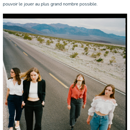
pouvoir le jouer au plus grand nombre possible.