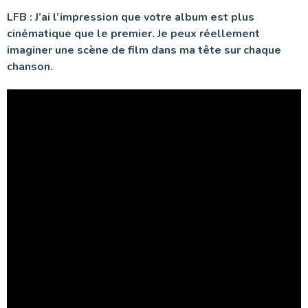
LFB : J’ai l’impression que votre album est plus
cinématique que le premier. Je peux réellement
imaginer une scène de film dans ma tête sur chaque
chanson.