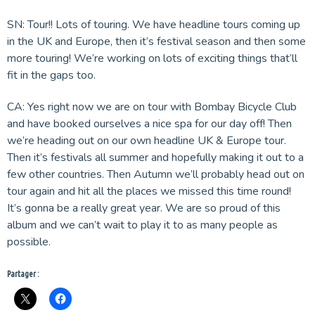
SN: Tour!! Lots of touring. We have headline tours coming up
in the UK and Europe, then it’s festival season and then some
more touring! We’re working on lots of exciting things that’ll
fit in the gaps too.
CA: Yes right now we are on tour with Bombay Bicycle Club
and have booked ourselves a nice spa for our day off! Then
we’re heading out on our own headline UK & Europe tour.
Then it’s festivals all summer and hopefully making it out to a
few other countries. Then Autumn we’ll probably head out on
tour again and hit all the places we missed this time round!
It’s gonna be a really great year. We are so proud of this
album and we can’t wait to play it to as many people as
possible.
Partager :