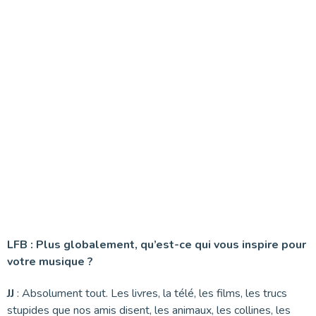
LFB : Plus globalement, qu’est-ce qui vous inspire pour
votre musique ?
JJ
: Absolument tout. Les livres, la télé, les films, les trucs
stupides que nos amis disent, les animaux, les collines, les