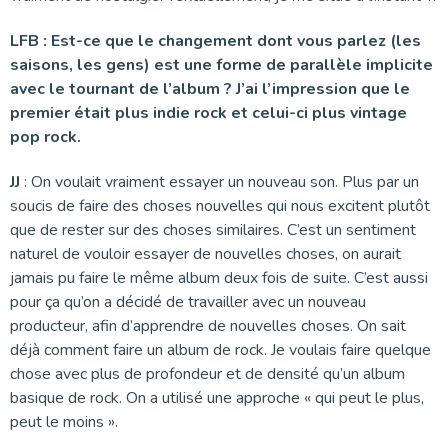
LFB : Est-ce que le changement dont vous parlez (les
saisons, les gens) est une forme de parallèle implicite
avec le tournant de l’album ? J’ai l’impression que le
premier était plus indie rock et celui-ci plus vintage
pop rock.
JJ
: On voulait vraiment essayer un nouveau son. Plus par un
soucis de faire des choses nouvelles qui nous excitent plutôt
que de rester sur des choses similaires. C’est un sentiment
naturel de vouloir essayer de nouvelles choses, on aurait
jamais pu faire le même album deux fois de suite. C’est aussi
pour ça qu’on a décidé de travailler avec un nouveau
producteur, afin d’apprendre de nouvelles choses. On sait
déjà comment faire un album de rock. Je voulais faire quelque
chose avec plus de profondeur et de densité qu’un album
basique de rock. On a utilisé une approche « qui peut le plus,
peut le moins ».