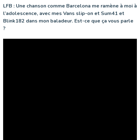
LFB : Une chanson comme Barcelona me ramène à moi à
l’adolescence, avec mes Vans slip-on et Sum41 et
Blink182 dans mon baladeur. Est-ce que ça vous parle
?