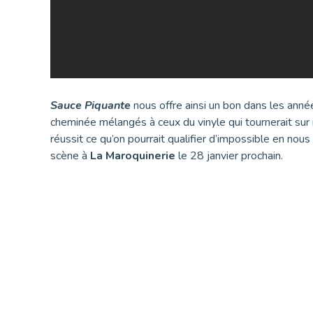
Sauce Piquante
nous offre ainsi un bon dans les anné
cheminée mélangés à ceux du vinyle qui tournerait sur 
réussit ce qu’on pourrait qualifier d’impossible en no
scène à
La Maroquinerie
le 28 janvier prochain.