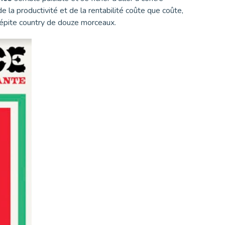
 la productivité et de la rentabilité coûte que coûte,
pépite country de douze morceaux.