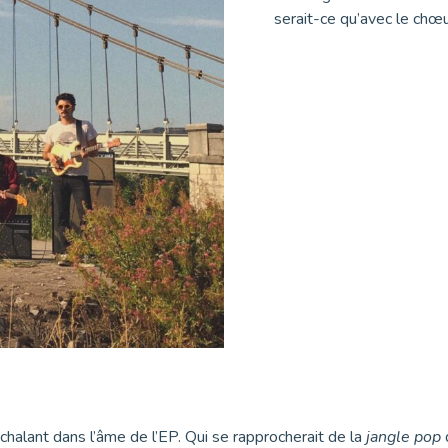
serait-ce qu’avec le chœur
nchalant dans l’âme de l’EP. Qui se rapprocherait de la
jangle pop