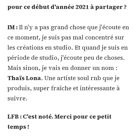
pour ce début d'année 2021 à partager ?
IM :
Il n'y a pas grand chose que j'écoute en
ce moment, je suis pas mal concentré sur
les créations en studio. Et quand je suis en
période de studio, j'écoute peu de choses.
Mais sinon, je vais en donner un nom :
Thaïs Lona
. Une artiste soul rnb que je
produis, super fraîche et intéressante à
suivre.
LFB : C'est noté. Merci pour ce petit
temps !