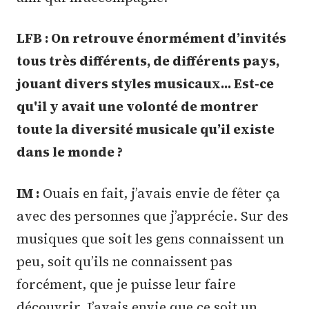
LFB : On retrouve énormément d’invités
tous très différents, de différents pays,
jouant divers styles musicaux... Est-ce
qu'il y avait une volonté de montrer
toute la diversité musicale qu’il existe
dans le monde ?
IM :
Ouais en fait, j’avais envie de fêter ça
avec des personnes que j’apprécie. Sur des
musiques que soit les gens connaissent un
peu, soit qu’ils ne connaissent pas
forcément, que je puisse leur faire
découvrir. J’avais envie que ce soit un