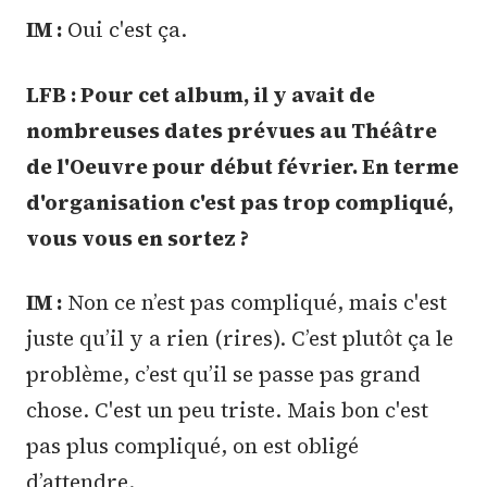
IM :
Oui c'est ça.
LFB : Pour cet album, il y avait de
nombreuses dates prévues au Théâtre
de l'Oeuvre pour début février. En terme
d'organisation c'est pas trop compliqué,
vous vous en sortez ?
IM :
Non ce n’est pas compliqué, mais c'est
juste qu’il y a rien (rires). C’est plutôt ça le
problème, c’est qu’il se passe pas grand
chose. C'est un peu triste. Mais bon c'est
pas plus compliqué, on est obligé
d’attendre.