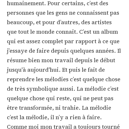
humainement. Pour certains, c’est des
personnes que les gens ne connaissent pas
beaucoup, et pour d’autres, des artistes
que tout le monde connait. C’est un album
qui est assez complet par rapport à ce que
j’essaye de faire depuis quelques années. Il
résume bien mon travail depuis le début
jusqu'à aujourd'hui. Et puis le fait de
reprendre les mélodies c’est quelque chose
de très symbolique aussi. La mélodie c’est
quelque chose qui reste, qui ne peut pas
être transformée, ni trahie. La mélodie
c’est la mélodie, il n’y a rien à faire.
Comme moi mon travail a toujours tourné