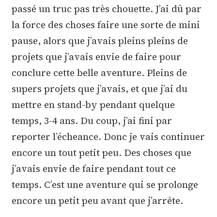
passé un truc pas très chouette. J’ai dû par
la force des choses faire une sorte de mini
pause, alors que j’avais pleins pleins de
projets que j’avais envie de faire pour
conclure cette belle aventure. Pleins de
supers projets que j’avais, et que j’ai du
mettre en stand-by pendant quelque
temps, 3-4 ans. Du coup, j’ai fini par
reporter l’écheance. Donc je vais continuer
encore un tout petit peu. Des choses que
j’avais envie de faire pendant tout ce
temps. C’est une aventure qui se prolonge
encore un petit peu avant que j’arrête.