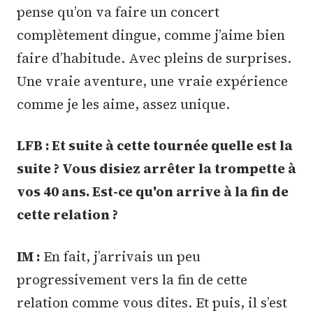
pense qu’on va faire un concert
complètement dingue, comme j’aime bien
faire d’habitude. Avec pleins de surprises.
Une vraie aventure, une vraie expérience
comme je les aime, assez unique.
LFB : Et suite à cette tournée quelle est la
suite ? Vous disiez arrêter la trompette à
vos 40 ans. Est-ce qu'on arrive à la fin de
cette relation ?
IM :
En fait, j’arrivais un peu
progressivement vers la fin de cette
relation comme vous dites. Et puis, il s’est