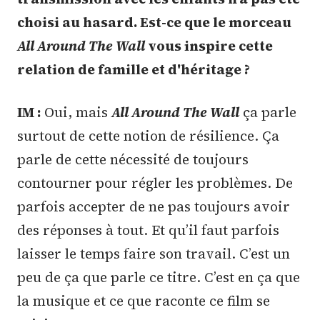
choisi au hasard. Est-ce que le morceau
All Around The Wall
vous inspire cette
relation de famille et d'héritage ?
IM :
Oui, mais
All Around The Wall
ça parle
surtout de cette notion de résilience. Ça
parle de cette nécessité de toujours
contourner pour régler les problèmes. De
parfois accepter de ne pas toujours avoir
des réponses à tout. Et qu’il faut parfois
laisser le temps faire son travail. C’est un
peu de ça que parle ce titre. C’est en ça que
la musique et ce que raconte ce film se