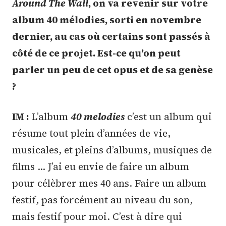
Around The Wall
, on va revenir sur votre
album 40 mélodies, sorti en novembre
dernier, au cas où certains sont passés à
côté de ce projet. Est-ce qu'on peut
parler un peu de cet opus et de sa genèse
?
IM :
L’album
40 melodies
c’est un album qui
résume tout plein d’années de vie,
musicales, et pleins d’albums, musiques de
films … J’ai eu envie de faire un album
pour célèbrer mes 40 ans. Faire un album
festif, pas forcément au niveau du son,
mais festif pour moi. C’est à dire qui