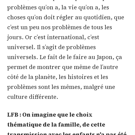
problèmes qu’on a, la vie qu’on a, les
choses qu’on doit régler au quotidien, que
c’est un peu nos problèmes de tous les
jours. Or c’est international, c’est
universel. Il s’agit de problèmes
universels. Le fait de le faire au Japon, ça
permet de montrer que même de l’autre
côté de la planète, les histoires et les
problèmes sont les mêmes, malgré une
culture différente.
LFB : On imagine que le choix
thématique de la famille, de cette
transmission avec les enfants n'a pas été