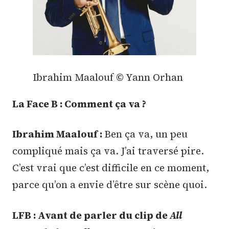
Ibrahim Maalouf © Yann Orhan
La Face B : Comment ça va ?
Ibrahim Maalouf :
Ben ça va, un peu
compliqué mais ça va. J’ai traversé pire.
C’est vrai que c’est difficile en ce moment,
parce qu’on a envie d’être sur scène quoi.
LFB : Avant de parler du clip de
All