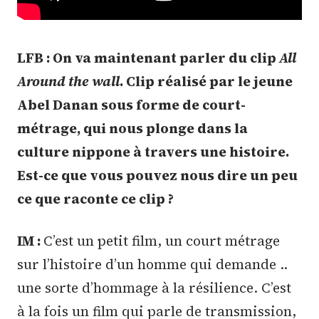
LFB : On va maintenant parler du clip
All
Around the wall
. Clip réalisé par le jeune
Abel Danan sous forme de court-
métrage, qui nous plonge dans la
culture nippone à travers une histoire.
Est-ce que vous pouvez nous dire un peu
ce que raconte ce clip ?
IM :
C’est un petit film, un court métrage
sur l’histoire d’un homme qui demande ..
une sorte d’hommage à la résilience. C’est
à la fois un film qui parle de transmission,