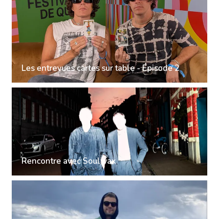
Les entrevues cartes sur table - Épisode 2
Rencontre avec Soulwax