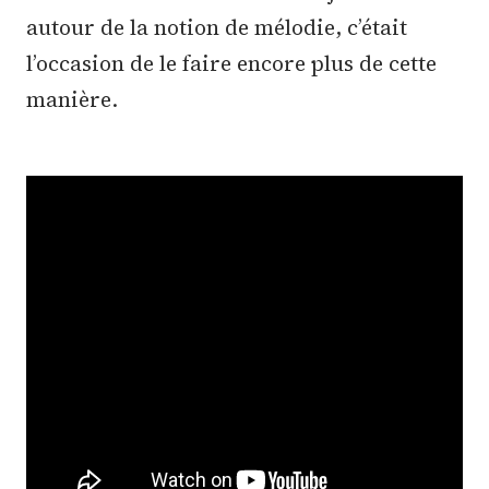
autour de la notion de mélodie, c’était
l’occasion de le faire encore plus de cette
manière.