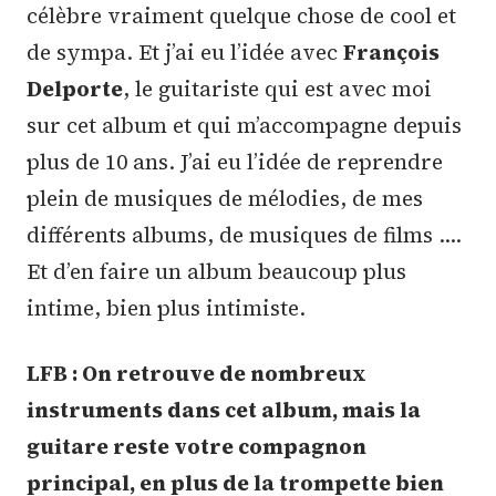
célèbre vraiment quelque chose de cool et
de sympa. Et j’ai eu l’idée avec
François
Delporte
, le guitariste qui est avec moi
sur cet album et qui m’accompagne depuis
plus de 10 ans. J’ai eu l’idée de reprendre
plein de musiques de mélodies, de mes
différents albums, de musiques de films ….
Et d’en faire un album beaucoup plus
intime, bien plus intimiste.
LFB : On retrouve de nombreux
instruments dans cet album, mais la
guitare reste votre compagnon
principal, en plus de la trompette bien