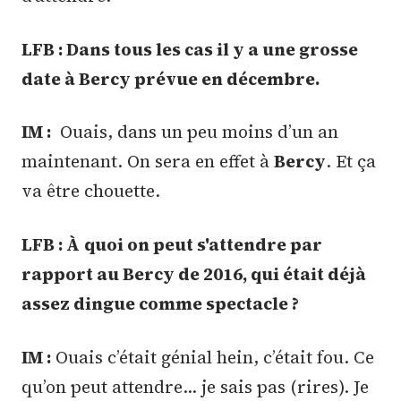
LFB : Dans tous les cas il y a une grosse
date à Bercy prévue en décembre.
IM :
Ouais, dans un peu moins d’un an
maintenant. On sera en effet à
Bercy
. Et ça
va être chouette.
LFB : À
quoi on peut s'attendre par
rapport au Bercy de 2016, qui était déjà
assez dingue comme spectacle ?
IM :
Ouais c’était génial hein, c’était fou. Ce
qu’on peut attendre… je sais pas (rires). Je