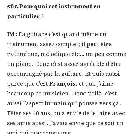
sûr. Pourquoi cet instrument en
particulier ?
IM :
La guitare c’est quand même un
instrument assez complet; il peut être
rythmique, mélodique etc… un peu comme
un piano. Donc c’est assez agréable d’être
accompagné par la guitare. Et puis aussi
parce que c’est
François
, et que j’aime
beaucoup ce musicien. Donc voilà, c’est
aussi l’aspect humain qui pousse vers ça.
Fêter ses 40 ans, on a envie de le faire avec
ses amis aussi. J’avais envie que ce soit un
ami qui m’accompagne.