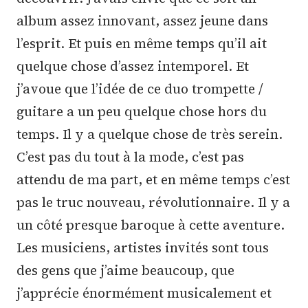
album assez innovant, assez jeune dans
l’esprit. Et puis en même temps qu’il ait
quelque chose d’assez intemporel. Et
j’avoue que l’idée de ce duo trompette /
guitare a un peu quelque chose hors du
temps. Il y a quelque chose de très serein.
C’est pas du tout à la mode, c’est pas
attendu de ma part, et en même temps c’est
pas le truc nouveau, révolutionnaire. Il y a
un côté presque baroque à cette aventure.
Les musiciens, artistes invités sont tous
des gens que j’aime beaucoup, que
j’apprécie énormément musicalement et