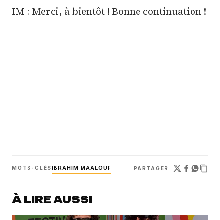
IM : Merci, à bientôt ! Bonne continuation !
IBRAHIM MAALOUF
MOTS-CLÉS
PARTAGER :
À LIRE AUSSI