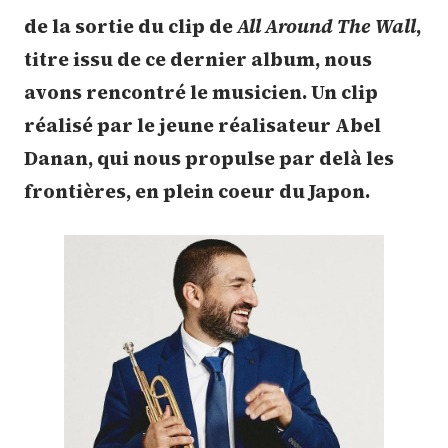
de la sortie du clip de
All Around The Wall
,
titre issu de ce dernier album, nous
avons rencontré le musicien. Un clip
réalisé par le jeune réalisateur Abel
Danan, qui nous propulse par delà les
frontières, en plein coeur du Japon.