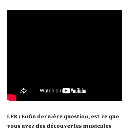
LFB : Enfin dernière question, est-ce que
vous avez des découvertes musicales