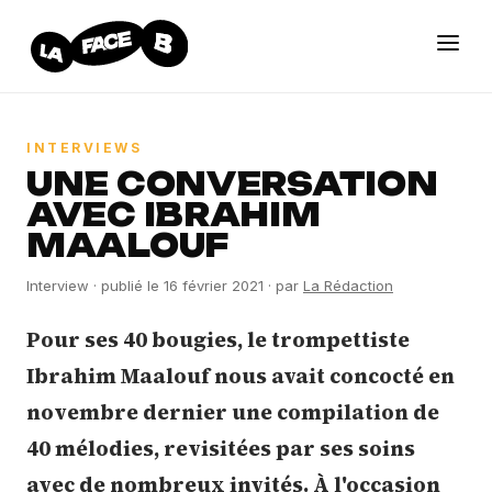
INTERVIEWS
UNE CONVERSATION
AVEC IBRAHIM
MAALOUF
Interview
· publié le
16 février 2021
· par
La Rédaction
Pour ses 40 bougies, le trompettiste
Ibrahim Maalouf nous avait concocté en
novembre dernier une compilation de
40 mélodies, revisitées par ses soins
avec de nombreux invités. À l'occasion