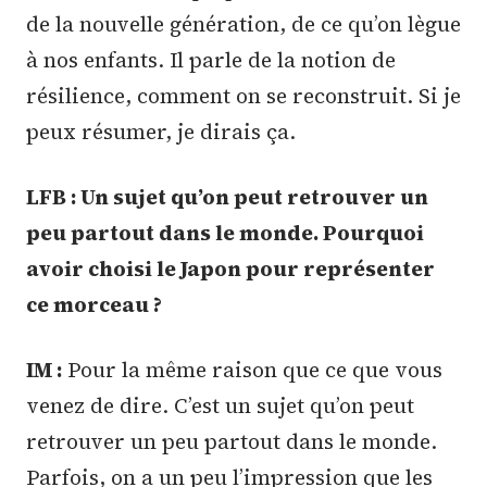
de la nouvelle génération, de ce qu’on lègue
à nos enfants. Il parle de la notion de
résilience, comment on se reconstruit. Si je
peux résumer, je dirais ça.
LFB : Un sujet qu’on peut retrouver un
peu partout dans le monde. Pourquoi
avoir choisi le Japon pour représenter
ce morceau ?
IM :
Pour la même raison que ce que vous
venez de dire. C’est un sujet qu’on peut
retrouver un peu partout dans le monde.
Parfois, on a un peu l’impression que les