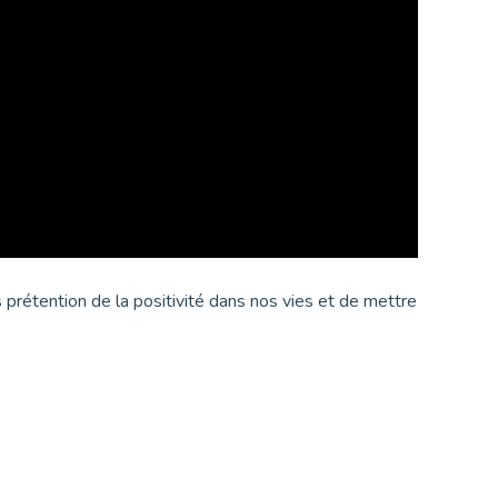
s prétention de la positivité dans nos vies et de mettre