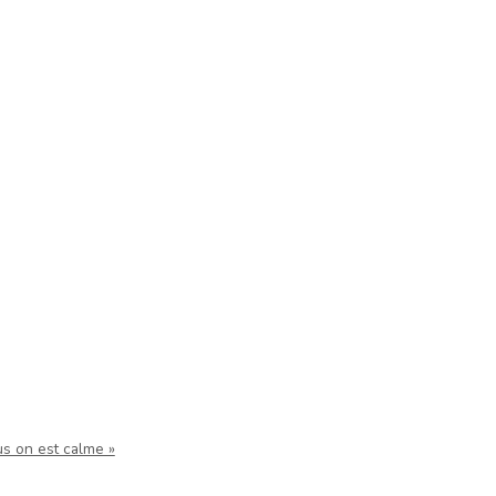
us on est calme »