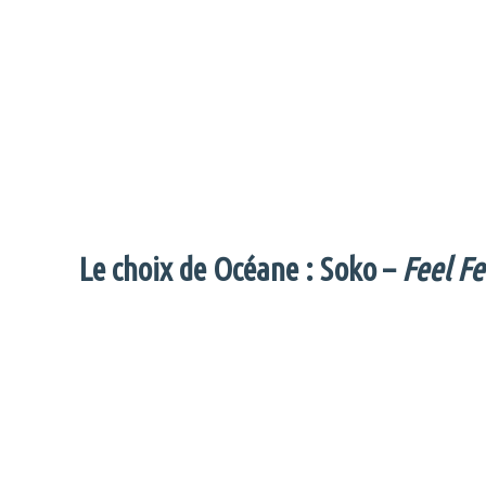
Le choix de Océane : Soko –
Feel Fe