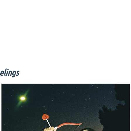
elings