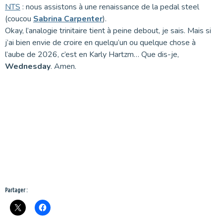
NTS
: nous assistons à une renaissance de la pedal steel
(coucou
Sabrina Carpenter
).
Okay, l’analogie trinitaire tient à peine debout, je sais. Mais si
j’ai bien envie de croire en quelqu’un ou quelque chose à
l’aube de 2026, c’est en Karly Hartzm… Que dis-je,
Wednesday
. Amen.
Partager :