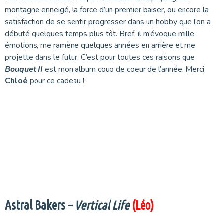
montagne enneigé, la force d’un premier baiser, ou encore la
satisfaction de se sentir progresser dans un hobby que l’on a
débuté quelques temps plus tôt. Bref, il m’évoque mille
émotions, me ramène quelques années en arrière et me
projette dans le futur. C’est pour toutes ces raisons que
Bouquet II
est mon album coup de coeur de l’année. Merci
Chloé
pour ce cadeau !
Astral Bakers –
Vertical Life
(Léo)