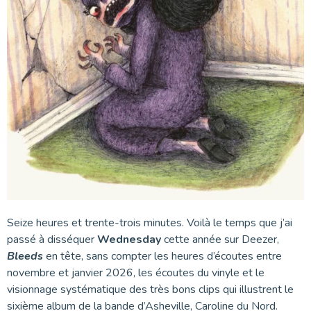
Seize heures et trente-trois minutes. Voilà le temps que j’ai
passé à disséquer
Wednesday
cette année sur Deezer,
Bleeds
en tête, sans compter les heures d’écoutes entre
novembre et janvier 2026, les écoutes du vinyle et le
visionnage systématique des très bons clips qui illustrent le
sixième album de la bande d’Asheville, Caroline du Nord.