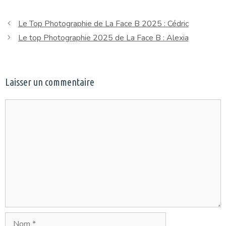
Le Top Photographie de La Face B 2025 : Cédric
Le top Photographie 2025 de La Face B : Alexia
Laisser un commentaire
Commentaire
Nom