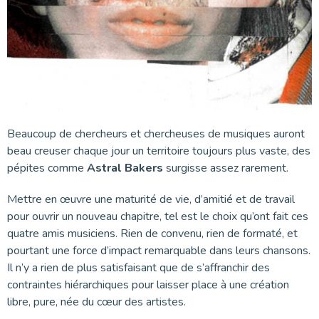
Beaucoup de chercheurs et chercheuses de musiques auront
beau creuser chaque jour un territoire toujours plus vaste, des
pépites comme
Astral Bakers
surgisse assez rarement.
Mettre en œuvre une maturité de vie, d’amitié et de travail
pour ouvrir un nouveau chapitre, tel est le choix qu’ont fait ces
quatre amis musiciens. Rien de convenu, rien de formaté, et
pourtant une force d’impact remarquable dans leurs chansons.
Il n’y a rien de plus satisfaisant que de s’affranchir des
contraintes hiérarchiques pour laisser place à une création
libre, pure, née du cœur des artistes.