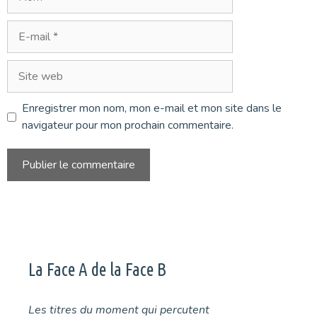
E-
mail
Site
web
Enregistrer mon nom, mon e-mail et mon site dans le
navigateur pour mon prochain commentaire.
La Face A de la Face B
Les titres du moment qui percutent