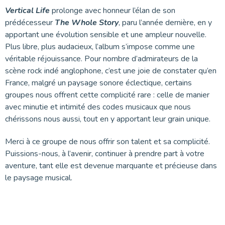
Vertical Life
prolonge avec honneur l’élan de son
prédécesseur
The Whole Story
, paru l’année dernière, en y
apportant une évolution sensible et une ampleur nouvelle.
Plus libre, plus audacieux, l’album s’impose comme une
véritable réjouissance. Pour nombre d’admirateurs de la
scène rock indé anglophone, c’est une joie de constater qu’en
France, malgré un paysage sonore éclectique, certains
groupes nous offrent cette complicité rare : celle de manier
avec minutie et intimité des codes musicaux que nous
chérissons nous aussi, tout en y apportant leur grain unique.
Merci à ce groupe de nous offrir son talent et sa complicité.
Puissions-nous, à l’avenir, continuer à prendre part à votre
aventure, tant elle est devenue marquante et précieuse dans
le paysage musical.