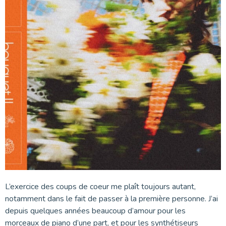
L’exercice des coups de coeur me plaît toujours autant,
notamment dans le fait de passer à la première personne. J’ai
depuis quelques années beaucoup d’amour pour les
morceaux de piano d’une part, et pour les synthétiseurs