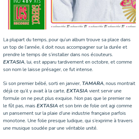
La plupart du temps, pour qu’un album trouve sa place dans
un top de l’année, il doit nous accompagner sur la durée et
prendre le temps de s’installer dans nos écouteurs.
EXTASIA
, lui, est apparu tardivement en octobre, et comme
son nom le laisse présager, ce fut intense.
Si son premier bébé, sorti en janvier,
TAMARA
, nous montrait
déjà ce qu’il y avait à la carte,
EXTASIA
vient servir une
formule on ne peut plus exquise. Non pas que le premier ne
le fût pas, mais
EXTASIA
et son brin de folie ont agi comme
un pansement sur la plaie d’une industrie française parfois
monotone. Une folie presque ludique, qui s’exprime à travers
une musique soudée par une véritable unité.