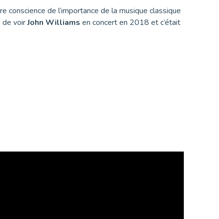
re conscience de l’importance de la musique classique
e de voir
John Williams
en concert en 2018 et c’était