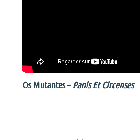
Os Mutantes –
Panis Et Circenses