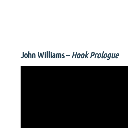
John Williams –
Hook Prologue