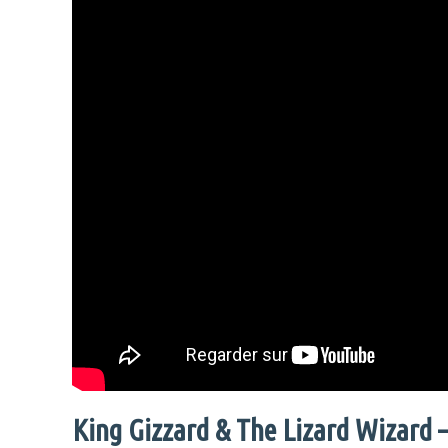
King Gizzard & The Lizard Wizard 