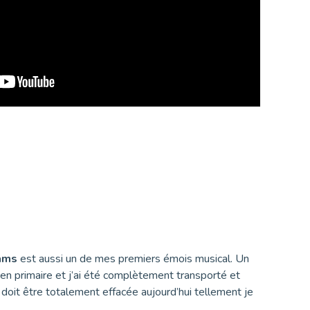
iams
est aussi un de mes premiers émois musical. Un
 en primaire et j’ai été complètement transporté et
 doit être totalement effacée aujourd’hui tellement je