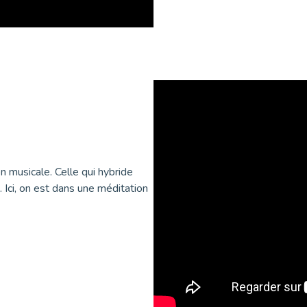
n musicale. Celle qui hybride
. Ici, on est dans une méditation