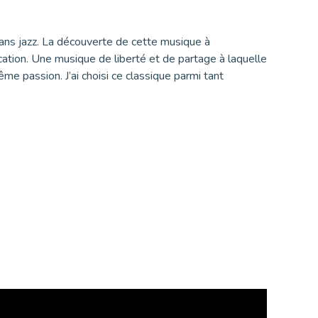
ans jazz. La découverte de cette musique à
ocation. Une musique de liberté et de partage à laquelle
me passion. J’ai choisi ce classique parmi tant