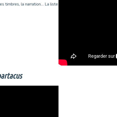
es timbres, la narration… La liste
artacus