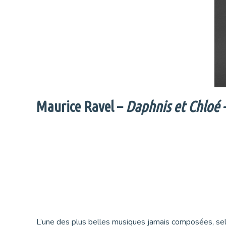
Maurice Ravel –
Daphnis et Chloé 
L’une des plus belles musiques jamais composées, sel