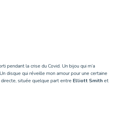
rti pendant la crise du Covid. Un bijou qui m’a
n disque qui réveille mon amour pour une certaine
 directe, située quelque part entre
Elliott Smith
et