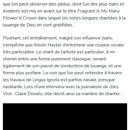
que l’on peut observer des jubilus, dont l’un des plus clairs et
évidents est mis en avant sur le titre
Fragrant Is My Many
Flower’d Crown
dans lequel les notes longues chantées à la
louange de Dieu en sont gratifiées.
Pourtant, cet entraînement, malgré son influence claire,
n’empêche pas Kristin Hayter d’entretenir une couleur vocale
très particulière. Le chant de l’artiste est particulier, à mi-
chemin entre une forme purement classique, venant
également de son passé de conductrice de louange, et une
forme plus profane. La voix que l’on peut entendre à travers
les travaux de Lingua Ignota est parfois nasale, presque
nasillarde. Lors d’une interview avec la journaliste de chez
Vice
: Claire Donato, elle décrit ainsi sa manière de chanter :