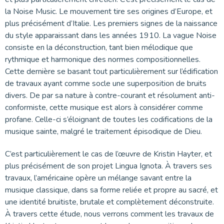
la Noise Music. Le mouvement tire ses origines d’Europe, et
plus précisément d’Italie. Les premiers signes de la naissance
du style apparaissant dans les années 1910. La vague Noise
consiste en la déconstruction, tant bien mélodique que
rythmique et harmonique des normes compositionnelles.
Cette dernière se basant tout particulièrement sur l’édification
de travaux ayant comme socle une superposition de bruits
divers. De par sa nature à contre-courant et résolument anti-
conformiste, cette musique est alors à considérer comme
profane. Celle-ci s’éloignant de toutes les codifications de la
musique sainte, malgré le traitement épisodique de Dieu.
C’est particulièrement le cas de l’œuvre de Kristin Hayter, et
plus précisément de son projet Lingua Ignota. À travers ses
travaux, l’américaine opère un mélange savant entre la
musique classique, dans sa forme reliée et propre au sacré, et
une identité bruitiste, brutale et complètement déconstruite.
À travers cette étude, nous verrons comment les travaux de