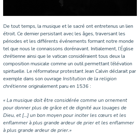
De tout temps, la musique et le sacré ont entretenus un lien
étroit. Ce dernier persistant avec les âges, traversant les
périodes et les différents événements formant notre monde
tel que nous le connaissons dorénavant. Initialement, l’Église
chrétienne ainsi que le vatican considéraient tous deux la
composition musicale comme un outil permettant l’élévation
spirituelle. Le réformateur protestant Jean Calvin déclarait par
exemple dans son ouvrage
Institution de la religion
chrétienne
originalement paru en 1536 :
« La musique doit être considérée comme un ornement
pour donner plus de grâce et de dignité aux louages de
Dieu, et […] un bon moyen pour inciter les cœurs et les
enflammer à plus grande ardeur de prier et les enflammer
à plus grande ardeur de prier.»