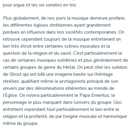
pour orgue et les six sonates en trio.
Plus globalement, de nos jours la musique demeure profane,
les différentes églises chrétiennes ayant grandement
perdues en influence dans nos sociétés contemporaines. On
retrouve cependant toujours de la musique entretenant un
lien très étroit entre certaines scènes musicales et la
question de la religion et du sacré. C’est particulièrement le
cas de certaines musiques extrêmes et plus généralement de
certains groupes du genre du Metal. On peut citer les suédois
de Ghost qui ont bâti une imagerie basée sur l’héritage
chrétien, qualifiant même le protagoniste principal de son
univers par des dénominations inhérentes au monde de
l’Église. On notera particulièrement le Papa Emeritus, le
personnage le plus marquant dans l’univers du groupe. Ceci
entretient cependant tout particulièrement le lien entre la
religion et la profanité, de par l’origine musicale et harmonique
même du groupe.