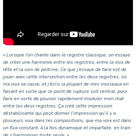
« Lorsque l’on chante dans le registre classique, on essaye
de créer une harmonie entre les registres, entre la voix de
tête et la voix de poitrine. Ce que j’essaye de faire est de
jouer avec cette intersection entre les deux registres, où
ma voix se casse, et j’écris la plupart de mes morceaux en
faisant en sorte que ce point de rupture soit central, pour
faire en sorte de pouvoir rapidement moduler mon chat
entre les deux registres. Ça créé cette impression
déstabilisante qui peut donner l’impression qu’il y a
plusieurs voix dans les compositions, que ma voix est dans
un flux constant, à la fois dynamique et imparfaite, en train
de s’harmoniser toute seule. »