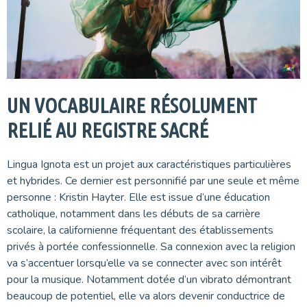
UN VOCABULAIRE RÉSOLUMENT
RELIÉ AU REGISTRE SACRÉ
Lingua Ignota est un projet aux caractéristiques particulières
et hybrides. Ce dernier est personnifié par une seule et même
personne : Kristin Hayter. Elle est issue d’une éducation
catholique, notamment dans les débuts de sa carrière
scolaire, la californienne fréquentant des établissements
privés à portée confessionnelle. Sa connexion avec la religion
va s’accentuer lorsqu’elle va se connecter avec son intérêt
pour la musique. Notamment dotée d’un vibrato démontrant
beaucoup de potentiel, elle va alors devenir conductrice de