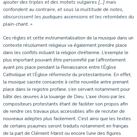
ajouter des triples et des motets vulgaires […] mais
confondent au contraire, et sous la multitude de notes,
obscurcissent les pudiques ascensions et les retombées du
plain-chant. »
Ces règles et cette instrumentalisation de la musique dans un
contexte résolument religieux va également prendre place
dans les conflits incluant la religion chrétienne. L’exemple le
plus important pouvant être personnifié par l’affrontement
ayant pris place pendant la Renaissance entre l’Église
Catholique et l’Église réformiste du protestantisme. En effet,
la musique sacrée consacrée à cette nouvelle antre prenant
place dans le registre profane, s’en servant notamment pour
bâtir des œuvres à la louange de Dieu. L’axe choisi par les
compositeurs protestants étant de faciliter son propos afin
de rendre ces travaux plus accessibles afin de recruter de
nouveaux adeptes plus facilement. C’est ainsi que les textes
de certains psaumes seront traduits notamment en français
de la part de Clément Marot ou encore l’une des figures