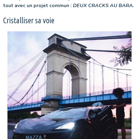
tout avec un projet commun :
DEUX CRACKS AU BARA.
Cristalliser sa voie