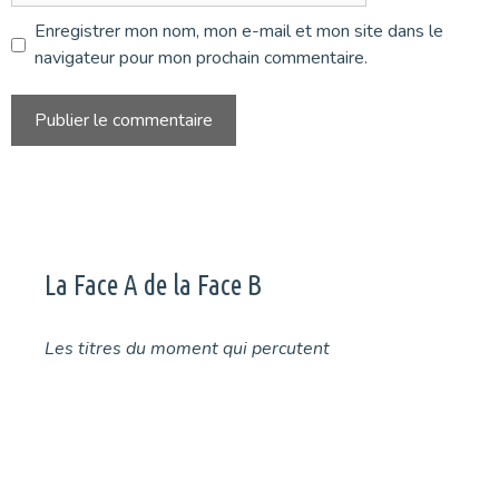
Enregistrer mon nom, mon e-mail et mon site dans le
navigateur pour mon prochain commentaire.
La Face A de la Face B
Les titres du moment qui percutent