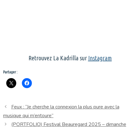
Retrouvez La Kadrilla sur
Instagram
Partager :
Feux : “Je cherche la connexion la plus pure avec la
musique qui m’entoure”
(PORTFOLIO) Festival Beauregard 2025 – dimanche