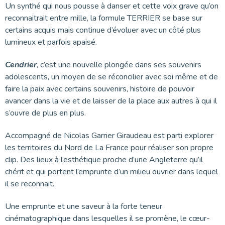
Un synthé qui nous pousse à danser et cette voix grave qu’on
reconnaitrait entre mille, la formule TERRIER se base sur
certains acquis mais continue d’évoluer avec un côté plus
lumineux et parfois apaisé.
Cendrier
, c’est une nouvelle plongée dans ses souvenirs
adolescents, un moyen de se réconcilier avec soi même et de
faire la paix avec certains souvenirs, histoire de pouvoir
avancer dans la vie et de laisser de la place aux autres à qui il
s’ouvre de plus en plus.
Accompagné de Nicolas Garrier Giraudeau est parti explorer
les territoires du Nord de La France pour réaliser son propre
clip. Des lieux à l’esthétique proche d’une Angleterre qu’il
chérit et qui portent l’emprunte d’un milieu ouvrier dans lequel
il se reconnait.
Une emprunte et une saveur à la forte teneur
cinématographique dans lesquelles il se promène, le cœur-