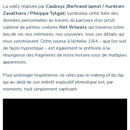
La vidéo réalisée par
Cauboyz
(
Bertrand Jamot / Aurélien
Zavattiero / Philippe Tytgat
) symbolise cette fuite des
données personnelles au travers du parcours d’un circuit
sublimé de petites voitures
Hot Wheels
qui traverse notre
lieu de vie, nos mémoires, nos souvenirs, tous ces détails qui
nous construisent. Cette course à l’échelle 1/64 – que l’on suit
de façon hypnotique – est également le prétexte à la
résurgence des fragments de notre histoire sous de multiples
apparences.
Pour prolonger l’expérience, ne ratez pas le making of du clip
qui au-delà de son intérêt explicatif intrinsèque est, par
moments, tout simplement captivant.