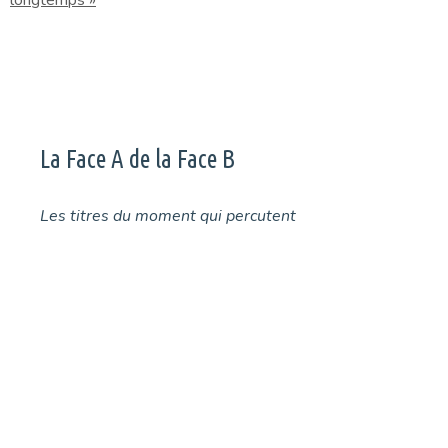
longtemps »
La Face A de la Face B
Les titres du moment qui percutent