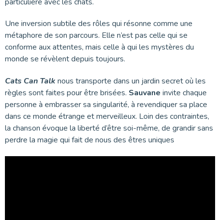
particulière avec les chats.
Une inversion subtile des rôles qui résonne comme une
métaphore de son parcours. Elle n’est pas celle qui se
conforme aux attentes, mais celle à qui les mystères du
monde se révèlent depuis toujours.
Cats Can Talk
nous transporte dans un jardin secret où les
règles sont faites pour être brisées.
Sauvane
invite chaque
personne à embrasser sa singularité, à revendiquer sa place
dans ce monde étrange et merveilleux. Loin des contraintes,
la chanson évoque la liberté d’être soi-même, de grandir sans
perdre la magie qui fait de nous des êtres uniques