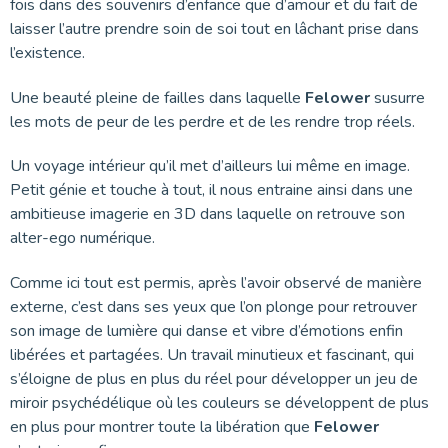
fois dans des souvenirs d’enfance que d’amour et du fait de
laisser l’autre prendre soin de soi tout en lâchant prise dans
l’existence.
Une beauté pleine de failles dans laquelle
Felower
susurre
les mots de peur de les perdre et de les rendre trop réels.
Un voyage intérieur qu’il met d’ailleurs lui même en image.
Petit génie et touche à tout, il nous entraine ainsi dans une
ambitieuse imagerie en 3D dans laquelle on retrouve son
alter-ego numérique.
Comme ici tout est permis, après l’avoir observé de manière
externe, c’est dans ses yeux que l’on plonge pour retrouver
son image de lumière qui danse et vibre d’émotions enfin
libérées et partagées. Un travail minutieux et fascinant, qui
s’éloigne de plus en plus du réel pour développer un jeu de
miroir psychédélique où les couleurs se développent de plus
en plus pour montrer toute la libération que
Felower