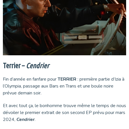
Terrier –
Cendrier
Fin d’année en fanfare pour
TERRIER
: première partie d’Izia à
l’Olympia, passage aux Bars en Trans et une boule noire
prévue demain soir.
Et avec tout ça, le bonhomme trouve même le temps de nous
dévoiler le premier extrait de son second EP prévu pour mars
2024,
Cendrier
.