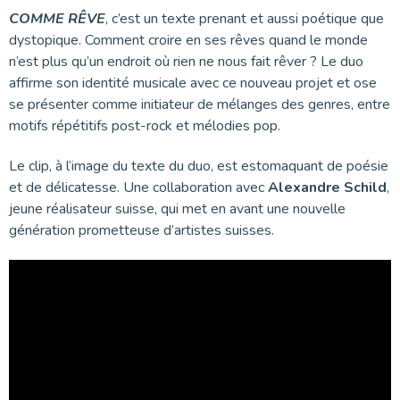
COMME RÊVE
, c’est un texte prenant et aussi poétique que
dystopique. Comment croire en ses rêves quand le monde
n’est plus qu’un endroit où rien ne nous fait rêver ? Le duo
affirme son identité musicale avec ce nouveau projet et ose
se présenter comme initiateur de mélanges des genres, entre
motifs répétitifs post-rock et mélodies pop.
Le clip, à l’image du texte du duo, est estomaquant de poésie
et de délicatesse. Une collaboration avec
Alexandre Schild
,
jeune réalisateur suisse, qui met en avant une nouvelle
génération prometteuse d’artistes suisses.