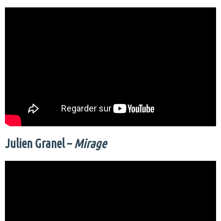
Julien Granel –
Mirage