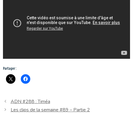
Partager :
ADN #288 : Timéa
Les clips de la semaine #89 – Partie 2