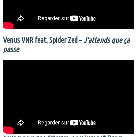
Venus VNR feat. Spider Zed –
J’attends que ça
passe