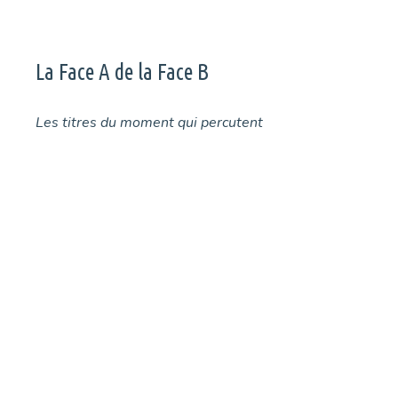
La Face A de la Face B
Les titres du moment qui percutent