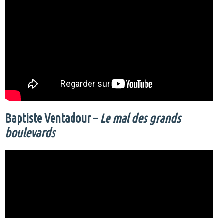
Baptiste Ventadour –
Le mal des grands
boulevards