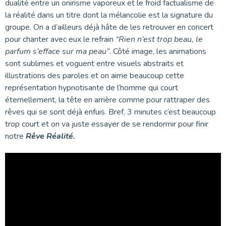
dualité entre un onirisme vaporeux et le froid factualisme de
la réalité dans un titre dont la mélancolie est la signature du
groupe. On a d’ailleurs déjà hâte de les retrouver en concert
pour chanter avec eux le refrain
“Rien n’est trop beau, le
parfum s’efface sur ma peau”
. Côté image, les animations
sont sublimes et voguent entre visuels abstraits et
illustrations des paroles et on aime beaucoup cette
représentation hypnotisante de l’homme qui court
éternellement, la tête en arrière comme pour rattraper des
rêves qui se sont déjà enfuis. Bref, 3 minutes c’est beaucoup
trop court et on va juste essayer de se rendormir pour finir
notre
Rêve Réalité.