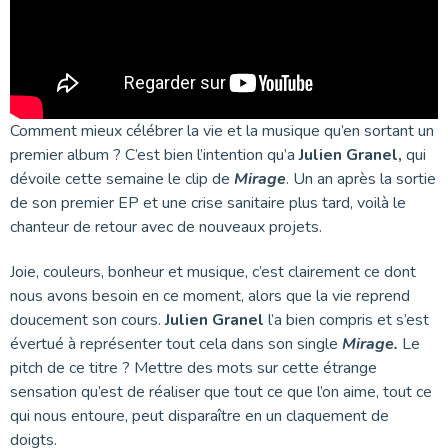
Comment mieux célébrer la vie et la musique qu’en sortant un
premier album ? C’est bien l’intention qu’a
Julien Granel,
qui
dévoile cette semaine le clip de
Mirage
. Un an après la sortie
de son premier EP et une crise sanitaire plus tard, voilà le
chanteur de retour avec de nouveaux projets.
Joie, couleurs, bonheur et musique, c’est clairement ce dont
nous avons besoin en ce moment, alors que la vie reprend
doucement son cours.
Julien Granel
l’a bien compris et s’est
évertué à représenter tout cela dans son single
Mirage.
Le
pitch de ce titre ? Mettre des mots sur cette étrange
sensation qu’est de réaliser que tout ce que l’on aime, tout ce
qui nous entoure, peut disparaître en un claquement de
doigts.