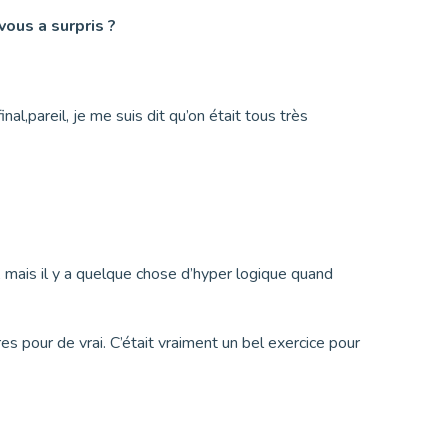
vous a surpris ?
inal,pareil, je me suis dit qu’on était tous très
, mais il y a quelque chose d’hyper logique quand
es pour de vrai. C’était vraiment un bel exercice pour