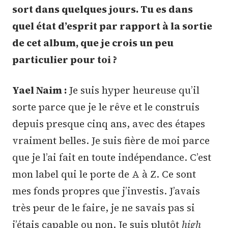
sort dans quelques jours. Tu es dans
quel état d’esprit par rapport à la sortie
de cet album, que je crois un peu
particulier pour toi ?
Yael Naim :
Je suis hyper heureuse qu’il
sorte parce que je le rêve et le construis
depuis presque cinq ans, avec des étapes
vraiment belles. Je suis fière de moi parce
que je l’ai fait en toute indépendance. C’est
mon label qui le porte de A à Z. Ce sont
mes fonds propres que j’investis. J’avais
très peur de le faire, je ne savais pas si
j’étais capable ou non. Je suis plutôt
high