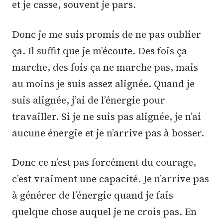
et je casse, souvent je pars.
Donc je me suis promis de ne pas oublier
ça. Il suffit que je m’écoute. Des fois ça
marche, des fois ça ne marche pas, mais
au moins je suis assez alignée. Quand je
suis alignée, j’ai de l’énergie pour
travailler. Si je ne suis pas alignée, je n’ai
aucune énergie et je n’arrive pas à bosser.
Donc ce n’est pas forcément du courage,
c’est vraiment une capacité. Je n’arrive pas
à générer de l’énergie quand je fais
quelque chose auquel je ne crois pas. En