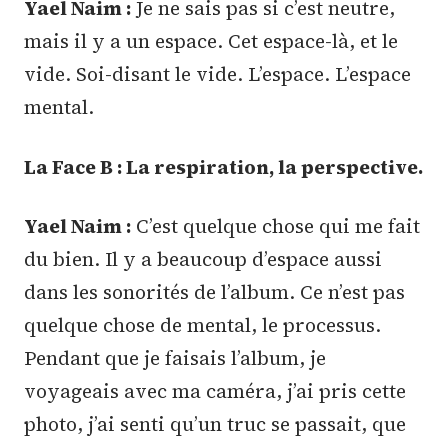
Yael Naim :
Je ne sais pas si c’est neutre,
mais il y a un espace. Cet espace-là, et le
vide. Soi-disant le vide. L’espace. L’espace
mental.
La Face B : La respiration, la perspective.
Yael Naim :
C’est quelque chose qui me fait
du bien. Il y a beaucoup d’espace aussi
dans les sonorités de l’album. Ce n’est pas
quelque chose de mental, le processus.
Pendant que je faisais l’album, je
voyageais avec ma caméra, j’ai pris cette
photo, j’ai senti qu’un truc se passait, que