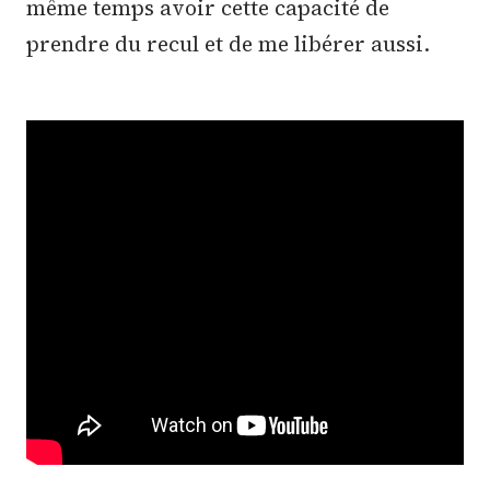
même temps avoir cette capacité de
prendre du recul et de me libérer aussi.