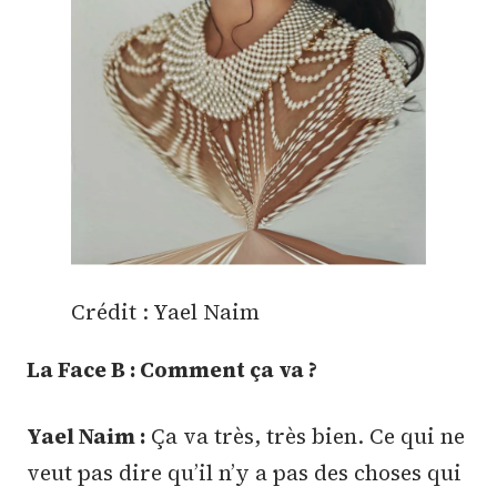
Crédit : Yael Naim
La Face B : Comment ça va ?
Yael Naim :
Ça va très, très bien. Ce qui ne
veut pas dire qu’il n’y a pas des choses qui