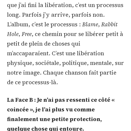
que j’ai fini la libération, c’est un processus
long. Parfois j’y arrive, parfois non.
L’album, c’est le processus :
Blame
,
Rabbit
Hole
,
Free
, ce chemin pour se libérer petit à
petit de plein de choses qui
m’accaparaient. C’est une libération
physique, sociétale, politique, mentale, sur
notre image. Chaque chanson fait partie
de ce processus-là.
La Face B :
Je n’ai pas ressenti ce côté «
coincée », je l’ai plus vu comme
finalement une petite protection,
quelque chose qui entoure.