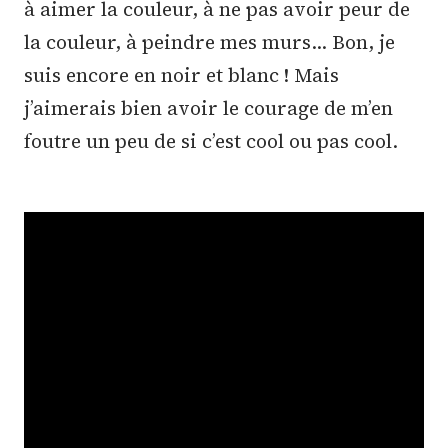
à aimer la couleur, à ne pas avoir peur de
la couleur, à peindre mes murs… Bon, je
suis encore en noir et blanc ! Mais
j’aimerais bien avoir le courage de m’en
foutre un peu de si c’est cool ou pas cool.