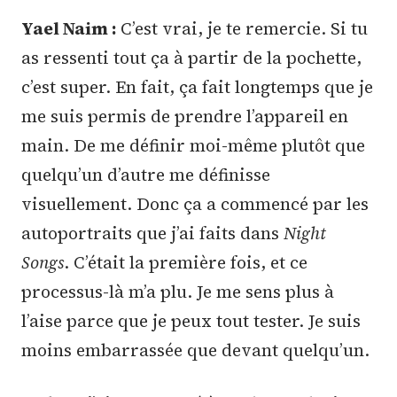
Yael Naim :
C’est vrai, je te remercie. Si tu
as ressenti tout ça à partir de la pochette,
c’est super. En fait, ça fait longtemps que je
me suis permis de prendre l’appareil en
main. De me définir moi-même plutôt que
quelqu’un d’autre me définisse
visuellement. Donc ça a commencé par les
autoportraits que j’ai faits dans
Night
Songs
. C’était la première fois, et ce
processus-là m’a plu. Je me sens plus à
l’aise parce que je peux tout tester. Je suis
moins embarrassée que devant quelqu’un.