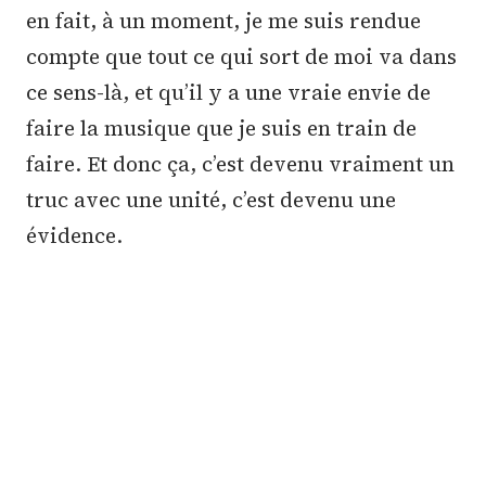
en fait, à un moment, je me suis rendue
compte que tout ce qui sort de moi va dans
ce sens-là, et qu’il y a une vraie envie de
faire la musique que je suis en train de
faire. Et donc ça, c’est devenu vraiment un
truc avec une unité, c’est devenu une
évidence.