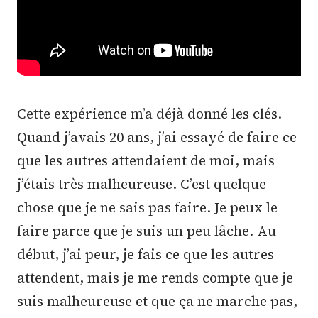
Cette expérience m’a déjà donné les clés.
Quand j’avais 20 ans, j’ai essayé de faire ce
que les autres attendaient de moi, mais
j’étais très malheureuse. C’est quelque
chose que je ne sais pas faire. Je peux le
faire parce que je suis un peu lâche. Au
début, j’ai peur, je fais ce que les autres
attendent, mais je me rends compte que je
suis malheureuse et que ça ne marche pas,