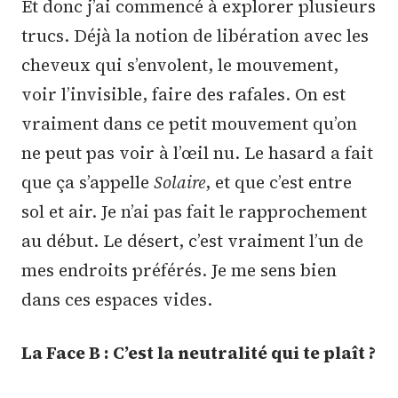
Et donc j’ai commencé à explorer plusieurs
trucs. Déjà la notion de libération avec les
cheveux qui s’envolent, le mouvement,
voir l’invisible, faire des rafales. On est
vraiment dans ce petit mouvement qu’on
ne peut pas voir à l’œil nu. Le hasard a fait
que ça s’appelle
Solaire
, et que c’est entre
sol et air. Je n’ai pas fait le rapprochement
au début. Le désert, c’est vraiment l’un de
mes endroits préférés. Je me sens bien
dans ces espaces vides.
La Face B :
C’est la neutralité qui te plaît ?