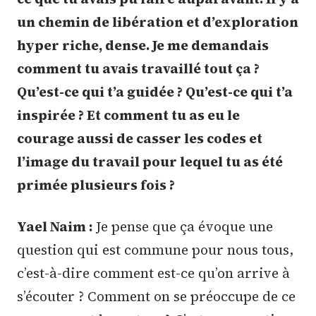
un chemin de libération et d’exploration
hyper riche, dense. Je me demandais
comment tu avais travaillé tout ça ?
Qu’est-ce qui t’a guidée ? Qu’est-ce qui t’a
inspirée ? Et comment tu as eu le
courage aussi de casser les codes et
l’image du travail pour lequel tu as été
primée plusieurs fois ?
Yael Naim :
Je pense que ça évoque une
question qui est commune pour nous tous,
c’est-à-dire comment est-ce qu’on arrive à
s’écouter ? Comment on se préoccupe de ce