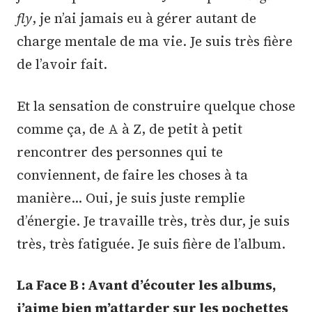
fly
, je n’ai jamais eu à gérer autant de
charge mentale de ma vie. Je suis très fière
de l’avoir fait.
Et la sensation de construire quelque chose
comme ça, de A à Z, de petit à petit
rencontrer des personnes qui te
conviennent, de faire les choses à ta
manière… Oui, je suis juste remplie
d’énergie. Je travaille très, très dur, je suis
très, très fatiguée. Je suis fière de l’album.
La Face B : Avant d’écouter les albums,
j’aime bien m’attarder sur les pochettes