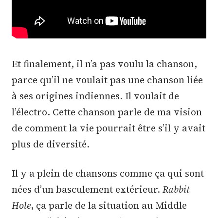
Et finalement, il n’a pas voulu la chanson,
parce qu’il ne voulait pas une chanson liée
à ses origines indiennes. Il voulait de
l’électro. Cette chanson parle de ma vision
de comment la vie pourrait être s’il y avait
plus de diversité.
Il y a plein de chansons comme ça qui sont
nées d’un basculement extérieur.
Rabbit
Hole
, ça parle de la situation au Middle