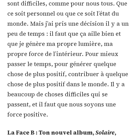
sont difficiles, comme pour nous tous. Que
ce soit personnel ou que ce soit l’état du
monde. Mais j’ai pris une décision il y a un
peu de temps : il faut que ça aille bien et
que je génère ma propre lumière, ma
propre force de l’intérieur. Pour mieux
passer le temps, pour générer quelque
chose de plus positif, contribuer à quelque
chose de plus positif dans le monde. Il y a
beaucoup de choses difficiles qui se
passent, et il faut que nous soyons une
force positive.
La Face B : Ton nouvel album,
Solaire
,