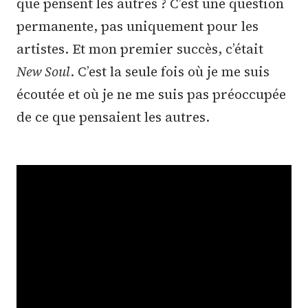
que pensent les autres ? C’est une question
permanente, pas uniquement pour les
artistes. Et mon premier succès, c’était
New Soul
. C’est la seule fois où je me suis
écoutée et où je ne me suis pas préoccupée
de ce que pensaient les autres.