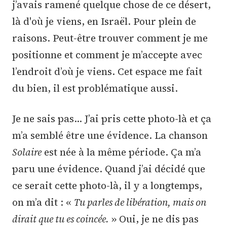
j’avais ramené quelque chose de ce désert,
là d'où je viens, en Israël. Pour plein de
raisons. Peut-être trouver comment je me
positionne et comment je m’accepte avec
l’endroit d’où je viens. Cet espace me fait
du bien, il est problématique aussi.
Je ne sais pas… J’ai pris cette photo-là et ça
m’a semblé être une évidence. La chanson
Solaire
est née à la même période. Ça m’a
paru une évidence. Quand j’ai décidé que
ce serait cette photo-là, il y a longtemps,
on m’a dit : «
Tu parles de libération, mais on
dirait que tu es coincée.
» Oui, je ne dis pas