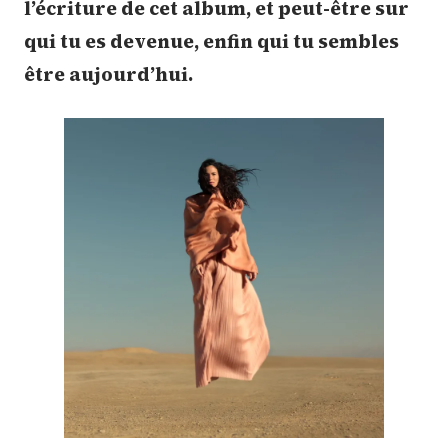
l’écriture de cet album, et peut-être sur
qui tu es devenue, enfin qui tu sembles
être aujourd’hui.