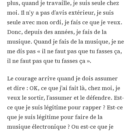
plus, quand je travaille, je suis seule chez
moi. Il n’y a pas d’avis extérieur, je suis
seule avec mon ordi, je fais ce que je veux.
Donc, depuis des années, je fais de la
musique. Quand je fais de la musique, je ne
me dis pas « il ne faut pas que tu fasses ça,
il ne faut pas que tu fasses ça ».
Le courage arrive quand je dois assumer
et dire : OK, ce que j’ai fait là, chez moi, je
veux le sortir, l’assumer et le défendre. Est-
ce que je suis légitime pour rapper ? Est-ce
que je suis légitime pour faire de la
musique électronique ? Ou est-ce que je