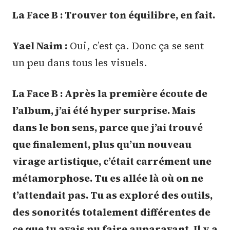
La Face B : Trouver ton équilibre, en fait.
Yael Naim :
Oui, c’est ça. Donc ça se sent
un peu dans tous les visuels.
La Face B : Après la première écoute de
l’album, j’ai été hyper surprise. Mais
dans le bon sens, parce que j’ai trouvé
que finalement, plus qu’un nouveau
virage artistique, c’était carrément une
métamorphose. Tu es allée là où on ne
t’attendait pas. Tu as exploré des outils,
des sonorités totalement différentes de
ce que tu avais pu faire auparavant. Il y a