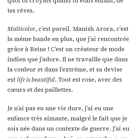
quoi tu croyais quand tu étais enfant, de
tes rêves.
Multicolor
, c’est pareil. Manish Arora, c’est
la même bande en plus, que j’ai rencontrée
grâce à Reine ! C’est un créateur de mode
indien que j’adore. Il ne travaille que dans
la couleur et dans l’extrême, et sa devise
est
life is beautiful
. Tout est rose, avec des
cœurs et des paillettes.
Je n’ai pas eu une vie dure, j’ai eu une
enfance très aimante, malgré le fait que je
sois née dans un contexte de guerre. J’ai eu