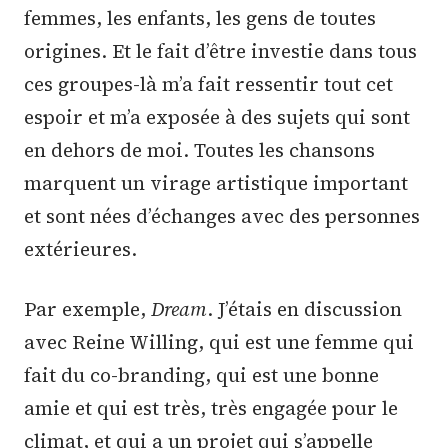
femmes, les enfants, les gens de toutes
origines. Et le fait d’être investie dans tous
ces groupes-là m’a fait ressentir tout cet
espoir et m’a exposée à des sujets qui sont
en dehors de moi. Toutes les chansons
marquent un virage artistique important
et sont nées d’échanges avec des personnes
extérieures.
Par exemple,
Dream
. J’étais en discussion
avec Reine Willing, qui est une femme qui
fait du co-branding, qui est une bonne
amie et qui est très, très engagée pour le
climat, et qui a un projet qui s’appelle