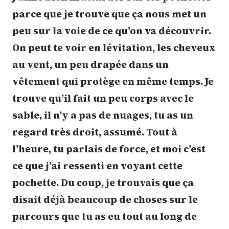
parce que je trouve que ça nous met un
peu sur la voie de ce qu’on va découvrir.
On peut te voir en lévitation, les cheveux
au vent, un peu drapée dans un
vêtement qui protège en même temps. Je
trouve qu’il fait un peu corps avec le
sable, il n’y a pas de nuages, tu as un
regard très droit, assumé. Tout à
l’heure, tu parlais de force, et moi c’est
ce que j’ai ressenti en voyant cette
pochette. Du coup, je trouvais que ça
disait déjà beaucoup de choses sur le
parcours que tu as eu tout au long de