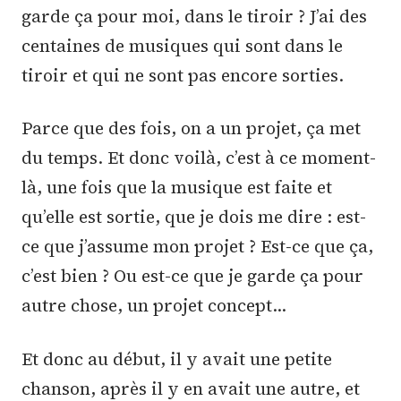
garde ça pour moi, dans le tiroir ? J’ai des
centaines de musiques qui sont dans le
tiroir et qui ne sont pas encore sorties.
Parce que des fois, on a un projet, ça met
du temps. Et donc voilà, c’est à ce moment-
là, une fois que la musique est faite et
qu’elle est sortie, que je dois me dire : est-
ce que j’assume mon projet ? Est-ce que ça,
c’est bien ? Ou est-ce que je garde ça pour
autre chose, un projet concept…
Et donc au début, il y avait une petite
chanson, après il y en avait une autre, et