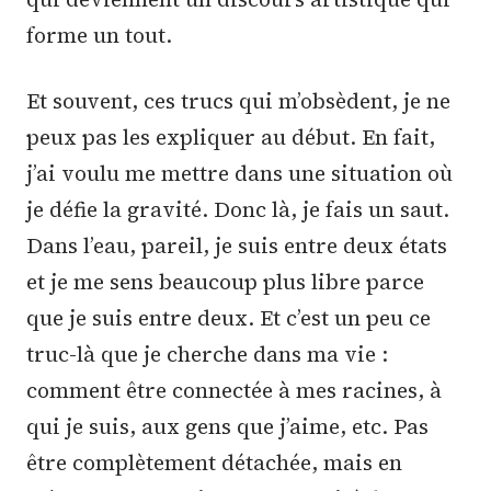
forme un tout.
Et souvent, ces trucs qui m’obsèdent, je ne
peux pas les expliquer au début. En fait,
j’ai voulu me mettre dans une situation où
je défie la gravité. Donc là, je fais un saut.
Dans l’eau, pareil, je suis entre deux états
et je me sens beaucoup plus libre parce
que je suis entre deux. Et c’est un peu ce
truc-là que je cherche dans ma vie :
comment être connectée à mes racines, à
qui je suis, aux gens que j’aime, etc. Pas
être complètement détachée, mais en