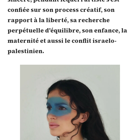
confiée sur son process créatif, son
rapport à la liberté, sa recherche
perpétuelle d'équilibre, son enfance, la
maternité et aussi le conflit israelo-
palestinien.