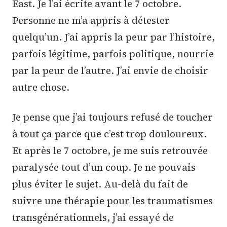
East. Je l’ai écrite avant le 7 octobre.
Personne ne m’a appris à détester
quelqu’un. J’ai appris la peur par l’histoire,
parfois légitime, parfois politique, nourrie
par la peur de l’autre. J’ai envie de choisir
autre chose.
Je pense que j’ai toujours refusé de toucher
à tout ça parce que c’est trop douloureux.
Et après le 7 octobre, je me suis retrouvée
paralysée tout d’un coup. Je ne pouvais
plus éviter le sujet. Au-delà du fait de
suivre une thérapie pour les traumatismes
transgénérationnels, j’ai essayé de