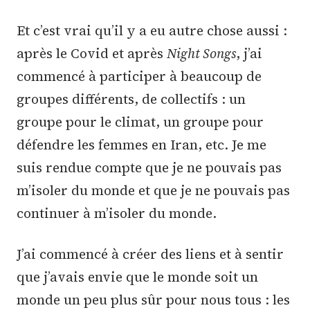
Et c’est vrai qu’il y a eu autre chose aussi :
après le Covid et après
Night Songs
, j’ai
commencé à participer à beaucoup de
groupes différents, de collectifs : un
groupe pour le climat, un groupe pour
défendre les femmes en Iran, etc. Je me
suis rendue compte que je ne pouvais pas
m’isoler du monde et que je ne pouvais pas
continuer à m’isoler du monde.
J’ai commencé à créer des liens et à sentir
que j’avais envie que le monde soit un
monde un peu plus sûr pour nous tous : les