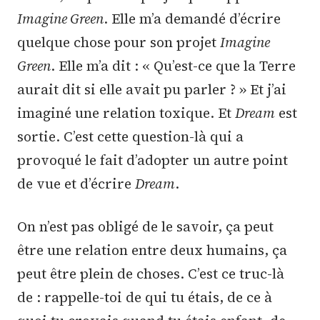
Imagine Green
. Elle m’a demandé d’écrire
quelque chose pour son projet
Imagine
Green
. Elle m’a dit : « Qu’est-ce que la Terre
aurait dit si elle avait pu parler ? » Et j’ai
imaginé une relation toxique. Et
Dream
est
sortie. C’est cette question-là qui a
provoqué le fait d’adopter un autre point
de vue et d’écrire
Dream
.
On n’est pas obligé de le savoir, ça peut
être une relation entre deux humains, ça
peut être plein de choses. C’est ce truc-là
de : rappelle-toi de qui tu étais, de ce à