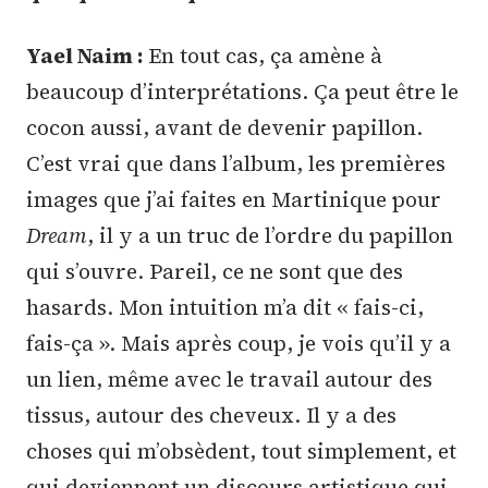
Yael Naim :
En tout cas, ça amène à
beaucoup d’interprétations. Ça peut être le
cocon aussi, avant de devenir papillon.
C’est vrai que dans l’album, les premières
images que j’ai faites en Martinique pour
Dream
, il y a un truc de l’ordre du papillon
qui s’ouvre. Pareil, ce ne sont que des
hasards. Mon intuition m’a dit « fais-ci,
fais-ça ». Mais après coup, je vois qu’il y a
un lien, même avec le travail autour des
tissus, autour des cheveux. Il y a des
choses qui m’obsèdent, tout simplement, et
qui deviennent un discours artistique qui