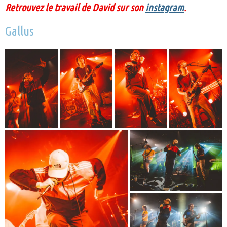
Retrouvez le travail de David sur son
instagram
.
Gallus