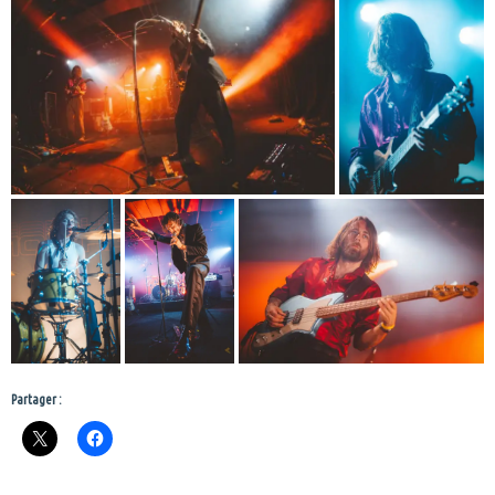
Partager :