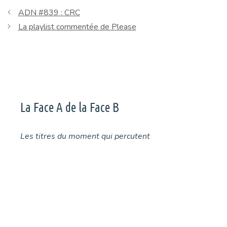
ADN #839 : CRC
La playlist commentée de Please
La Face A de la Face B
Les titres du moment qui percutent